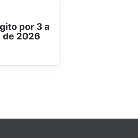
gito por 3 a
o de 2026