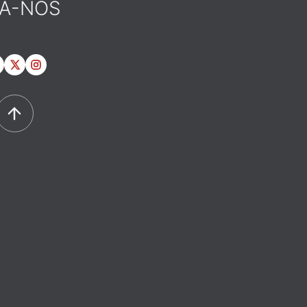
GA-NOS