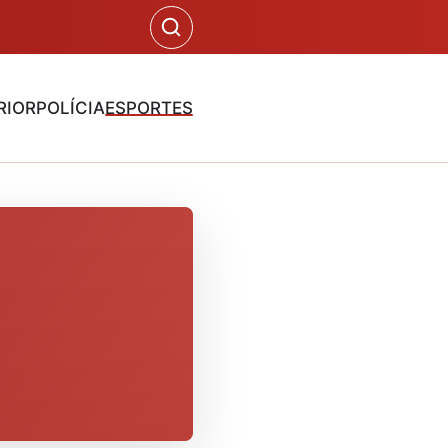
RIOR
POLÍCIA
ESPORTES