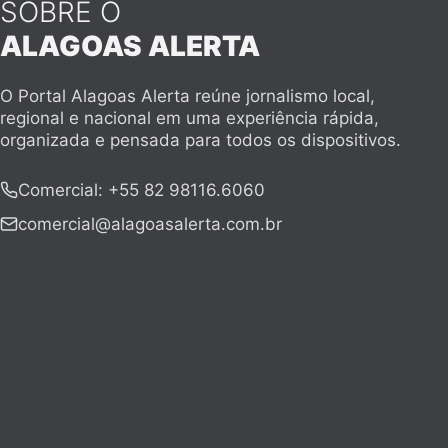
SOBRE O
ALAGOAS ALERTA
O Portal Alagoas Alerta reúne jornalismo local,
regional e nacional em uma experiência rápida,
organizada e pensada para todos os dispositivos.
Comercial
:
+55 82 98116.6060
comercial@alagoasalerta.com.br