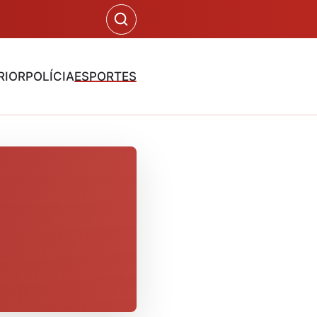
RIOR
POLÍCIA
ESPORTES