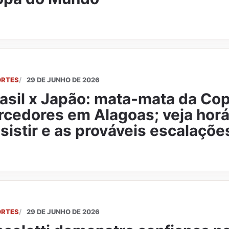
ORTES
29 DE JUNHO DE 2026
asil x Japão: mata-mata da Cop
rcedores em Alagoas; veja horá
sistir e as prováveis escalaçõe
ORTES
29 DE JUNHO DE 2026