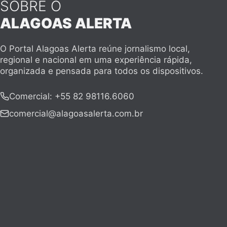
SOBRE O
ALAGOAS ALERTA
O Portal Alagoas Alerta reúne jornalismo local,
regional e nacional em uma experiência rápida,
organizada e pensada para todos os dispositivos.
Comercial
:
+55 82 98116.6060
comercial@alagoasalerta.com.br