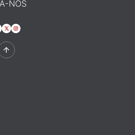
GA-NOS