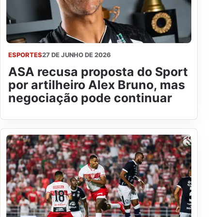
ESPORTES
27 DE JUNHO DE 2026
ASA recusa proposta do Sport
por artilheiro Alex Bruno, mas
negociação pode continuar