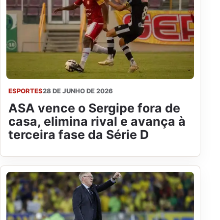
ESPORTES
28 DE JUNHO DE 2026
ASA vence o Sergipe fora de
casa, elimina rival e avança à
terceira fase da Série D