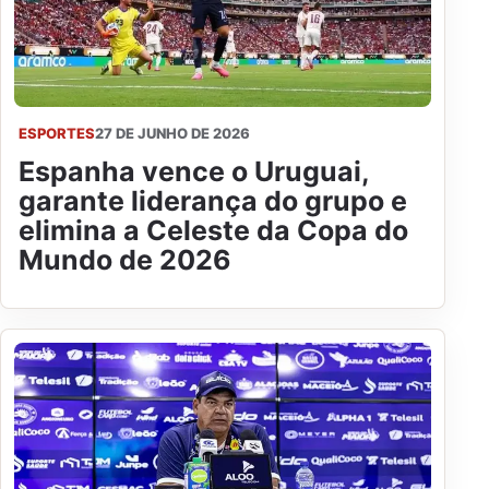
ESPORTES
27 DE JUNHO DE 2026
Espanha vence o Uruguai,
garante liderança do grupo e
elimina a Celeste da Copa do
Mundo de 2026