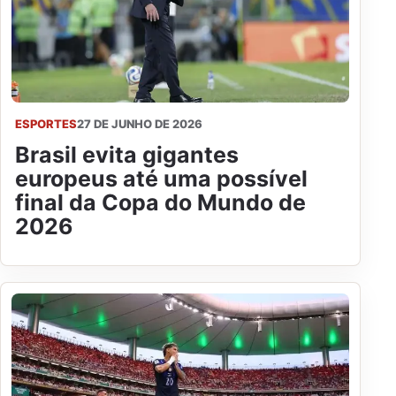
ESPORTES
27 DE JUNHO DE 2026
Brasil evita gigantes
europeus até uma possível
final da Copa do Mundo de
2026