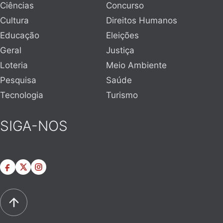
Ciências
Concurso
Cultura
Direitos Humanos
Educação
Eleições
Geral
Justiça
Loteria
Meio Ambiente
Pesquisa
Saúde
Tecnologia
Turismo
SIGA-NOS