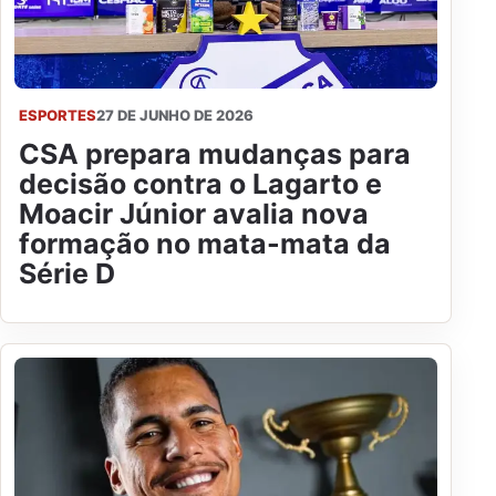
ESPORTES
27 DE JUNHO DE 2026
CSA prepara mudanças para
decisão contra o Lagarto e
Moacir Júnior avalia nova
formação no mata-mata da
Série D