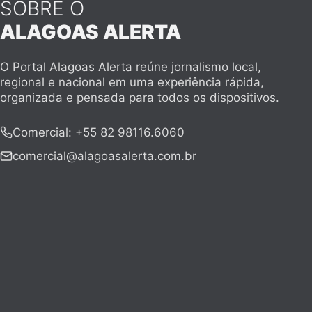
SOBRE O
ALAGOAS ALERTA
O Portal Alagoas Alerta reúne jornalismo local,
regional e nacional em uma experiência rápida,
organizada e pensada para todos os dispositivos.
Comercial
:
+55 82 98116.6060
comercial@alagoasalerta.com.br