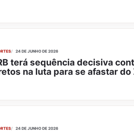
ORTES
24 DE JUNHO DE 2026
B terá sequência decisiva contr
retos na luta para se afastar do
ORTES
24 DE JUNHO DE 2026