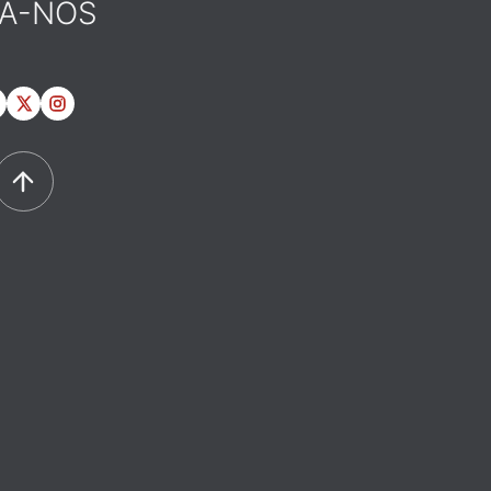
GA-NOS