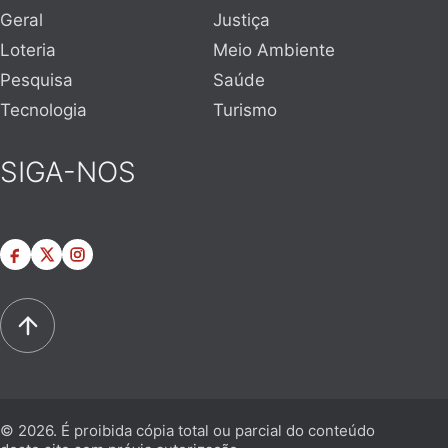
Geral
Justiça
Loteria
Meio Ambiente
Pesquisa
Saúde
Tecnologia
Turismo
SIGA-NOS
© 2026. É proibida cópia total ou parcial do conteúdo