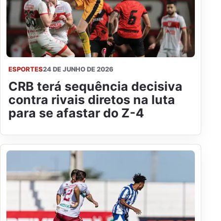
ESPORTES
24 DE JUNHO DE 2026
CRB terá sequência decisiva
contra rivais diretos na luta
para se afastar do Z-4