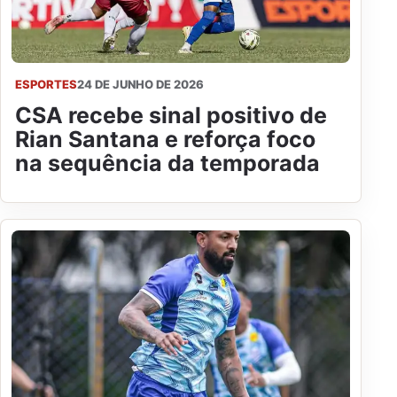
ESPORTES
24 DE JUNHO DE 2026
CSA recebe sinal positivo de
Rian Santana e reforça foco
na sequência da temporada