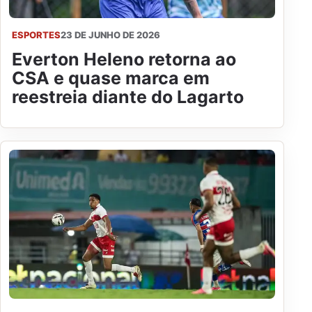
ESPORTES
23 DE JUNHO DE 2026
Everton Heleno retorna ao
CSA e quase marca em
reestreia diante do Lagarto