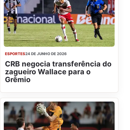
ESPORTES
24 DE JUNHO DE 2026
CRB negocia transferência do
zagueiro Wallace para o
Grêmio