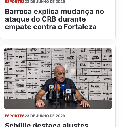
ESPORTES
23 DE JUNHO DE 2026
Barroca explica mudança no
ataque do CRB durante
empate contra o Fortaleza
ESPORTES
23 DE JUNHO DE 2026
Schülle destaca ajustes