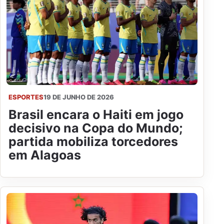
ESPORTES
19 DE JUNHO DE 2026
Brasil encara o Haiti em jogo
decisivo na Copa do Mundo;
partida mobiliza torcedores
em Alagoas