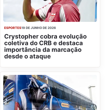
ESPORTES
19 DE JUNHO DE 2026
Crystopher cobra evolução
coletiva do CRB e destaca
importância da marcação
desde o ataque