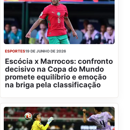
ESPORTES
19 DE JUNHO DE 2026
Escócia x Marrocos: confronto
decisivo na Copa do Mundo
promete equilíbrio e emoção
na briga pela classificação