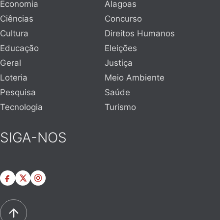
Economia
Alagoas
Ciências
Concurso
Cultura
Direitos Humanos
Educação
Eleições
Geral
Justiça
Loteria
Meio Ambiente
Pesquisa
Saúde
Tecnologia
Turismo
SIGA-NOS