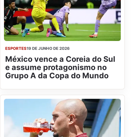
ESPORTES
19 DE JUNHO DE 2026
México vence a Coreia do Sul
e assume protagonismo no
Grupo A da Copa do Mundo