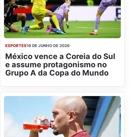
ESPORTES
19 DE JUNHO DE 2026
México vence a Coreia do Sul
e assume protagonismo no
Grupo A da Copa do Mundo