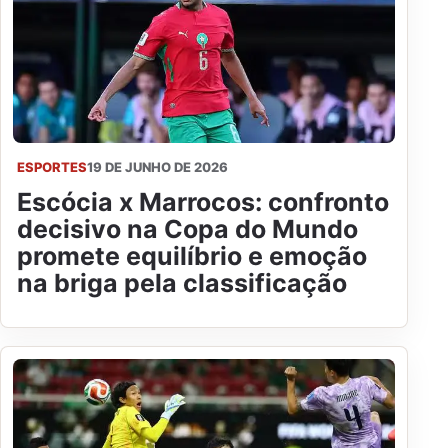
ESPORTES
19 DE JUNHO DE 2026
Escócia x Marrocos: confronto
decisivo na Copa do Mundo
promete equilíbrio e emoção
na briga pela classificação