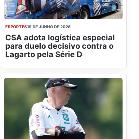
ESPORTES
19 DE JUNHO DE 2026
CSA adota logística especial
para duelo decisivo contra o
Lagarto pela Série D