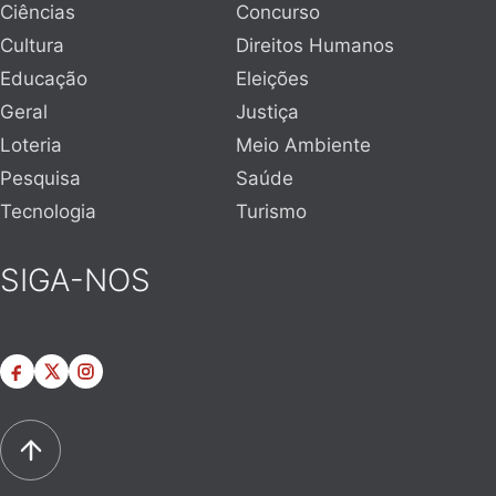
Ciências
Concurso
Cultura
Direitos Humanos
Educação
Eleições
Geral
Justiça
Loteria
Meio Ambiente
Pesquisa
Saúde
Tecnologia
Turismo
SIGA-NOS