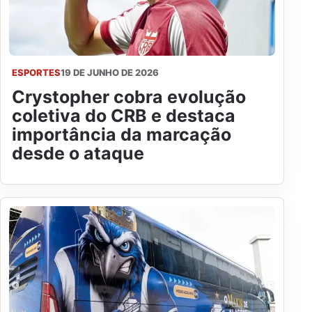
ESPORTES
19 DE JUNHO DE 2026
Crystopher cobra evolução
coletiva do CRB e destaca
importância da marcação
desde o ataque