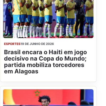
ESPORTES
19 DE JUNHO DE 2026
Brasil encara o Haiti em jogo
decisivo na Copa do Mundo;
partida mobiliza torcedores
em Alagoas