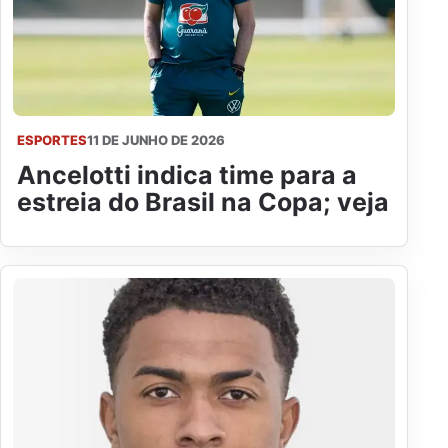
ESPORTES
11 DE JUNHO DE 2026
Ancelotti indica time para a
estreia do Brasil na Copa; veja