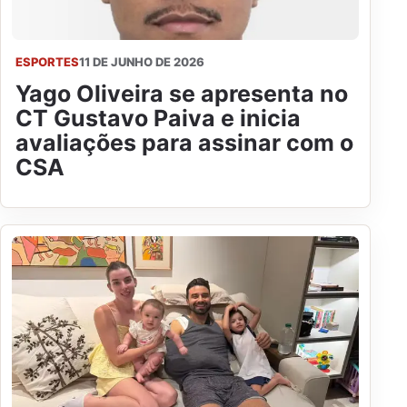
ESPORTES
11 DE JUNHO DE 2026
Yago Oliveira se apresenta no
CT Gustavo Paiva e inicia
avaliações para assinar com o
CSA