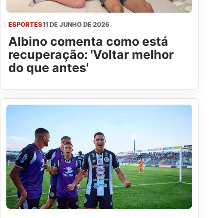
ESPORTES
11 DE JUNHO DE 2026
Albino comenta como está
recuperação: 'Voltar melhor
do que antes'