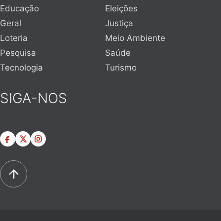
Educação
Eleições
Geral
Justiça
Loteria
Meio Ambiente
Pesquisa
Saúde
Tecnologia
Turismo
SIGA-NOS