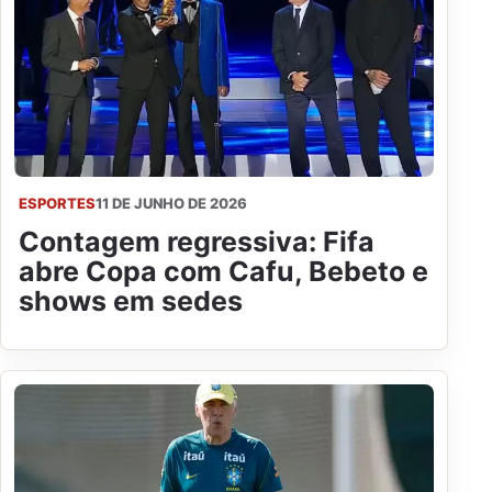
ESPORTES
11 DE JUNHO DE 2026
Contagem regressiva: Fifa
abre Copa com Cafu, Bebeto e
shows em sedes