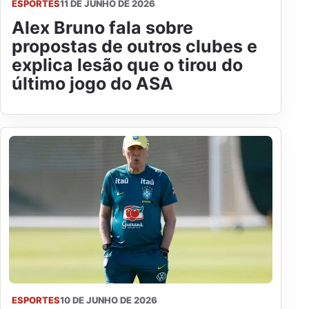
ESPORTES
11 DE JUNHO DE 2026
Alex Bruno fala sobre
propostas de outros clubes e
explica lesão que o tirou do
último jogo do ASA
ESPORTES
10 DE JUNHO DE 2026