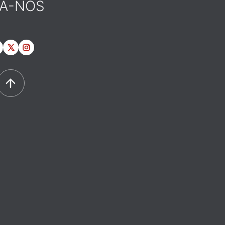
GA-NOS