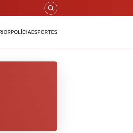
RIOR
POLÍCIA
ESPORTES