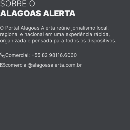
SOBRE O
ALAGOAS ALERTA
O Portal Alagoas Alerta reúne jornalismo local,
regional e nacional em uma experiência rápida,
organizada e pensada para todos os dispositivos.
Comercial
:
+55 82 98116.6060
comercial@alagoasalerta.com.br