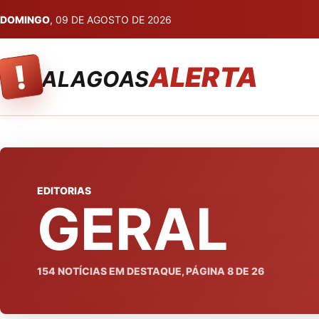
DOMINGO
, 09 DE AGOSTO DE 2026
!
ALERTA
ALAGOAS
EDITORIAS
GERAL
154
NOTÍCIAS EM DESTAQUE, PÁGINA
8
DE
26