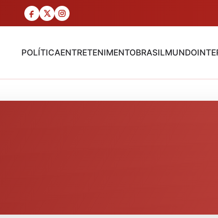
POLÍTICA
ENTRETENIMENTO
BRASIL
MUNDO
INTE