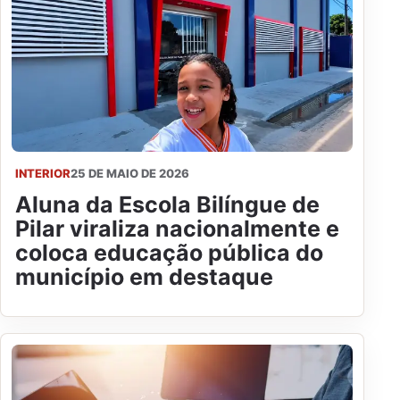
INTERIOR
25 DE MAIO DE 2026
Aluna da Escola Bilíngue de
Pilar viraliza nacionalmente e
coloca educação pública do
município em destaque