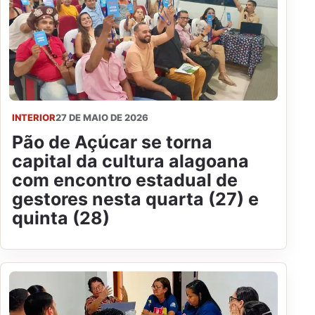
INTERIOR
27 DE MAIO DE 2026
Pão de Açúcar se torna
capital da cultura alagoana
com encontro estadual de
gestores nesta quarta (27) e
quinta (28)