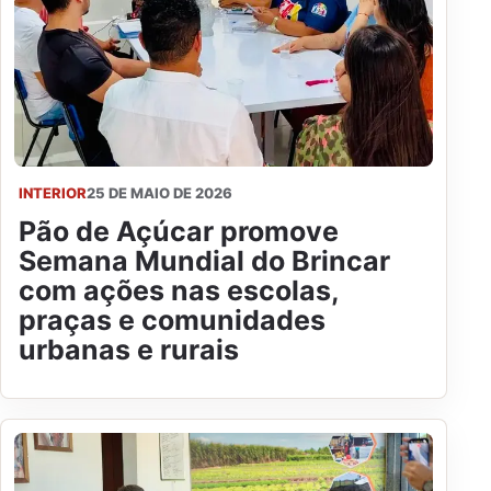
INTERIOR
25 DE MAIO DE 2026
Pão de Açúcar promove
Semana Mundial do Brincar
com ações nas escolas,
praças e comunidades
urbanas e rurais