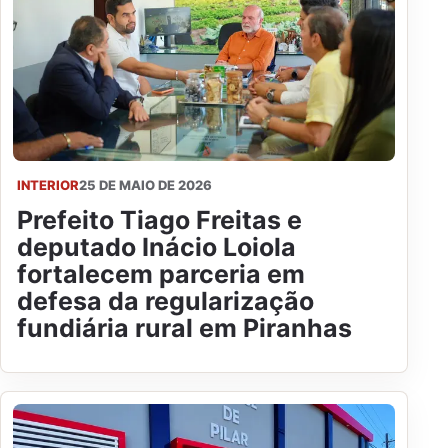
INTERIOR
25 DE MAIO DE 2026
Prefeito Tiago Freitas e
deputado Inácio Loiola
fortalecem parceria em
defesa da regularização
fundiária rural em Piranhas