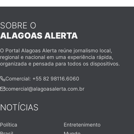
SOBRE O
ALAGOAS ALERTA
O Portal Alagoas Alerta reúne jornalismo local,
regional e nacional em uma experiência rápida,
organizada e pensada para todos os dispositivos.
Comercial
:
+55 82 98116.6060
comercial@alagoasalerta.com.br
NOTÍCIAS
Política
Entretenimento
Brasil
Mundo