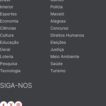
Interior
Polícia
Esportes
Maceió
Economia
Alagoas
Ciências
Concurso
Cultura
Direitos Humanos
Educação
Eleições
Geral
Justiça
Loteria
Meio Ambiente
Pesquisa
Saúde
Tecnologia
Turismo
SIGA-NOS