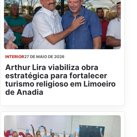
INTERIOR
27 DE MAIO DE 2026
Arthur Lira viabiliza obra
estratégica para fortalecer
turismo religioso em Limoeiro
de Anadia