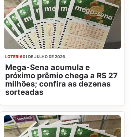
LOTERIA
01 DE JULHO DE 2026
Mega-Sena acumula e
próximo prêmio chega a R$ 27
milhões; confira as dezenas
sorteadas