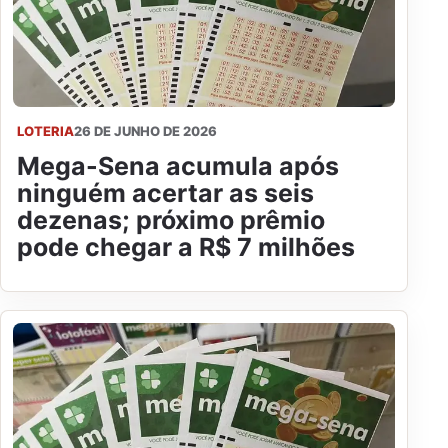
LOTERIA
26 DE JUNHO DE 2026
Mega-Sena acumula após
ninguém acertar as seis
dezenas; próximo prêmio
pode chegar a R$ 7 milhões