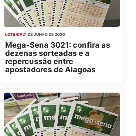
LOTERIA
21 DE JUNHO DE 2026
Mega-Sena 3021: confira as
dezenas sorteadas e a
repercussão entre
apostadores de Alagoas