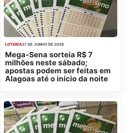
LOTERIA
27 DE JUNHO DE 2026
Mega-Sena sorteia R$ 7
milhões neste sábado;
apostas podem ser feitas em
Alagoas até o início da noite