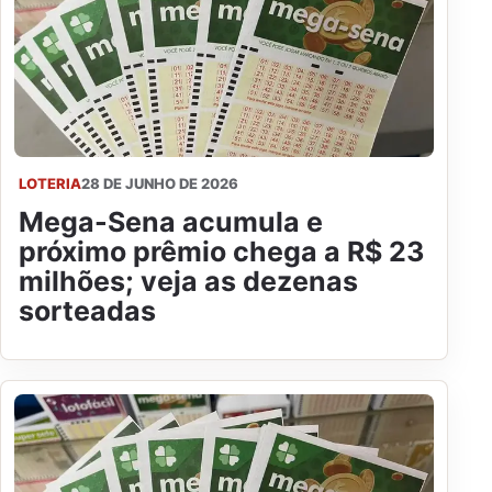
LOTERIA
28 DE JUNHO DE 2026
Mega-Sena acumula e
próximo prêmio chega a R$ 23
milhões; veja as dezenas
sorteadas