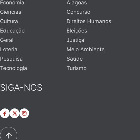
Economia
Alagoas
Ciências
Concurso
Cultura
Direitos Humanos
Educação
Eleições
Geral
Justiça
Loteria
Meio Ambiente
Pesquisa
Saúde
Tecnologia
Turismo
SIGA-NOS