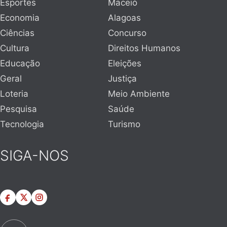
Esportes
Maceió
Economia
Alagoas
Ciências
Concurso
Cultura
Direitos Humanos
Educação
Eleições
Geral
Justiça
Loteria
Meio Ambiente
Pesquisa
Saúde
Tecnologia
Turismo
SIGA-NOS