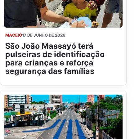
MACEIÓ
17 DE JUNHO DE 2026
São João Massayó terá
pulseiras de identificação
para crianças e reforça
segurança das famílias