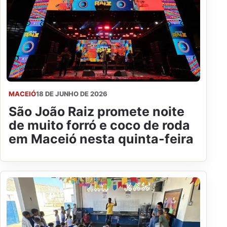
MACEIÓ
18 DE JUNHO DE 2026
São João Raiz promete noite
de muito forró e coco de roda
em Maceió nesta quinta-feira