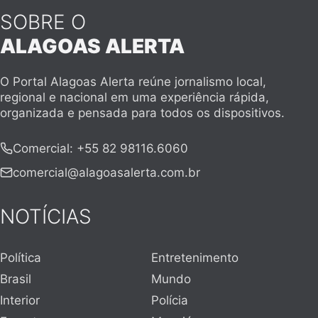
SOBRE O
ALAGOAS ALERTA
O Portal Alagoas Alerta reúne jornalismo local,
regional e nacional em uma experiência rápida,
organizada e pensada para todos os dispositivos.
Comercial
:
+55 82 98116.6060
comercial@alagoasalerta.com.br
NOTÍCIAS
Política
Entretenimento
Brasil
Mundo
Interior
Polícia