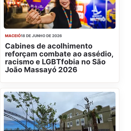
MACEIÓ
18 DE JUNHO DE 2026
Cabines de acolhimento
reforçam combate ao assédio,
racismo e LGBTfobia no São
João Massayó 2026