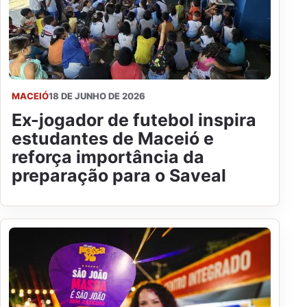
MACEIÓ
18 DE JUNHO DE 2026
Ex-jogador de futebol inspira
estudantes de Maceió e
reforça importância da
preparação para o Saveal