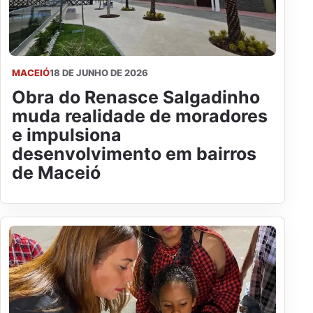
MACEIÓ
18 DE JUNHO DE 2026
Obra do Renasce Salgadinho
muda realidade de moradores
e impulsiona
desenvolvimento em bairros
de Maceió