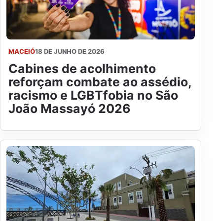
MACEIÓ
18 DE JUNHO DE 2026
Cabines de acolhimento
reforçam combate ao assédio,
racismo e LGBTfobia no São
João Massayó 2026