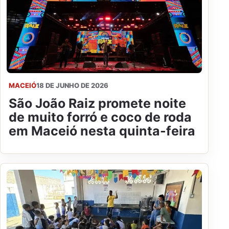
MACEIÓ
18 DE JUNHO DE 2026
São João Raiz promete noite
de muito forró e coco de roda
em Maceió nesta quinta-feira