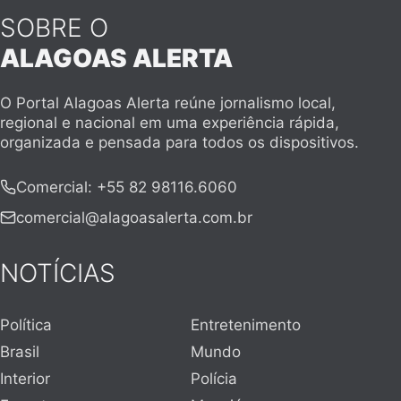
SOBRE O
ALAGOAS ALERTA
O Portal Alagoas Alerta reúne jornalismo local,
regional e nacional em uma experiência rápida,
organizada e pensada para todos os dispositivos.
Comercial
:
+55 82 98116.6060
comercial@alagoasalerta.com.br
NOTÍCIAS
Política
Entretenimento
Brasil
Mundo
Interior
Polícia