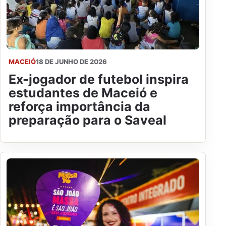
MACEIÓ
18 DE JUNHO DE 2026
Ex-jogador de futebol inspira
estudantes de Maceió e
reforça importância da
preparação para o Saveal