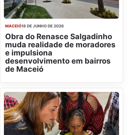
MACEIÓ
18 DE JUNHO DE 2026
Obra do Renasce Salgadinho
muda realidade de moradores
e impulsiona
desenvolvimento em bairros
de Maceió