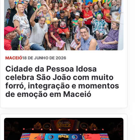
MACEIÓ
18 DE JUNHO DE 2026
Cidade da Pessoa Idosa
celebra São João com muito
forró, integração e momentos
de emoção em Maceió