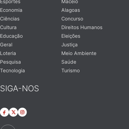
Esportes
Maceió
Economia
Alagoas
Ciências
Concurso
Cultura
Direitos Humanos
Educação
Eleições
Geral
Justiça
Loteria
Meio Ambiente
Pesquisa
Saúde
Tecnologia
Turismo
SIGA-NOS