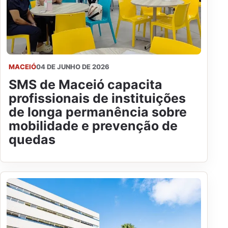
MACEIÓ
04 DE JUNHO DE 2026
SMS de Maceió capacita
profissionais de instituições
de longa permanência sobre
mobilidade e prevenção de
quedas