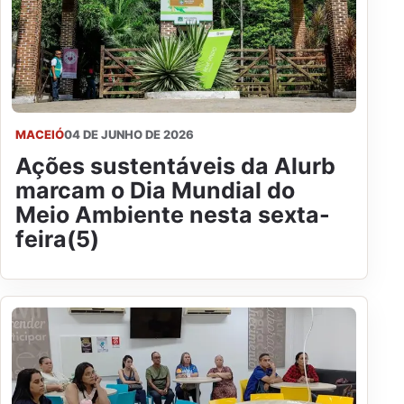
MACEIÓ
04 DE JUNHO DE 2026
Ações sustentáveis da Alurb
marcam o Dia Mundial do
Meio Ambiente nesta sexta-
feira(5)