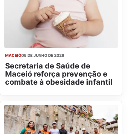
MACEIÓ
05 DE JUNHO DE 2026
Secretaria de Saúde de
Maceió reforça prevenção e
combate à obesidade infantil