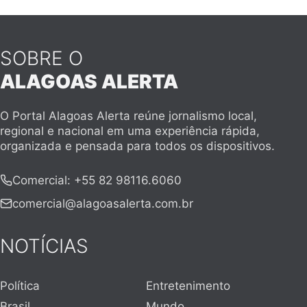
SOBRE O
ALAGOAS ALERTA
O Portal Alagoas Alerta reúne jornalismo local,
regional e nacional em uma experiência rápida,
organizada e pensada para todos os dispositivos.
Comercial
:
+55 82 98116.6060
comercial@alagoasalerta.com.br
NOTÍCIAS
Política
Entretenimento
Brasil
Mundo