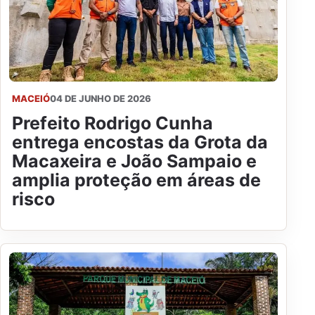
MACEIÓ
04 DE JUNHO DE 2026
Prefeito Rodrigo Cunha
entrega encostas da Grota da
Macaxeira e João Sampaio e
amplia proteção em áreas de
risco