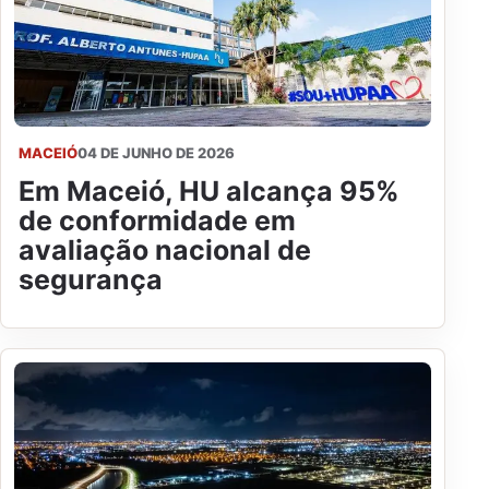
MACEIÓ
04 DE JUNHO DE 2026
Em Maceió, HU alcança 95%
de conformidade em
avaliação nacional de
segurança