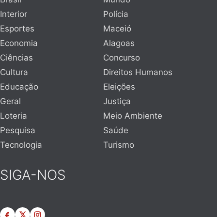
Interior
Polícia
Esportes
Maceió
Economia
Alagoas
Ciências
Concurso
Cultura
Direitos Humanos
Educação
Eleições
Geral
Justiça
Loteria
Meio Ambiente
Pesquisa
Saúde
Tecnologia
Turismo
SIGA-NOS