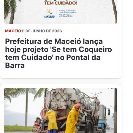
MACEIÓ
11 DE JUNHO DE 2026
Prefeitura de Maceió lança
hoje projeto 'Se tem Coqueiro
tem Cuidado' no Pontal da
Barra