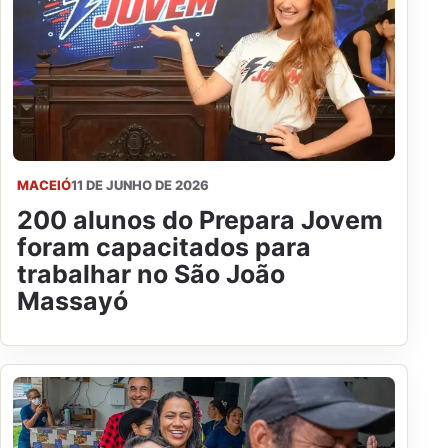
MACEIÓ
11 DE JUNHO DE 2026
200 alunos do Prepara Jovem
foram capacitados para
trabalhar no São João
Massayó