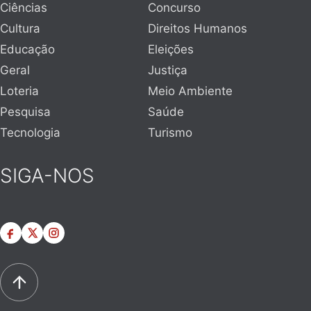
Ciências
Concurso
Cultura
Direitos Humanos
Educação
Eleições
Geral
Justiça
Loteria
Meio Ambiente
Pesquisa
Saúde
Tecnologia
Turismo
SIGA-NOS