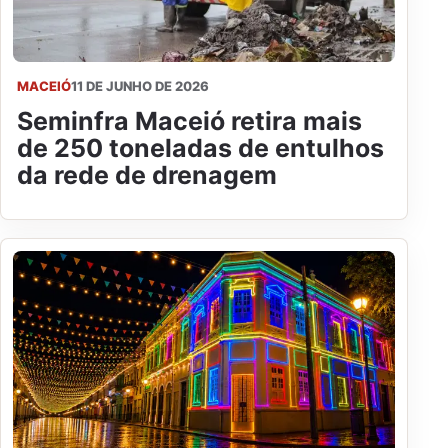
MACEIÓ
11 DE JUNHO DE 2026
Seminfra Maceió retira mais
de 250 toneladas de entulhos
da rede de drenagem