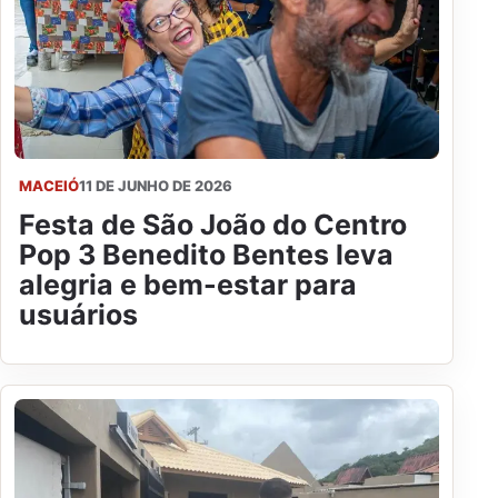
MACEIÓ
11 DE JUNHO DE 2026
Festa de São João do Centro
Pop 3 Benedito Bentes leva
alegria e bem-estar para
usuários