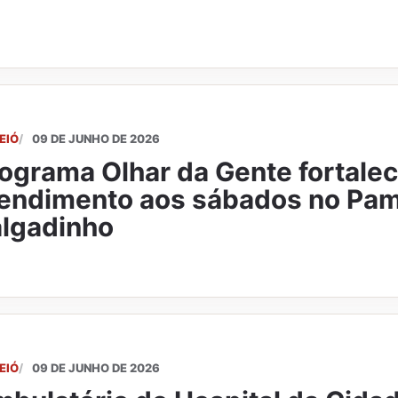
EIÓ
09 DE JUNHO DE 2026
ograma Olhar da Gente fortale
endimento aos sábados no Pa
lgadinho
EIÓ
09 DE JUNHO DE 2026