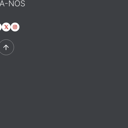
GA-NOS