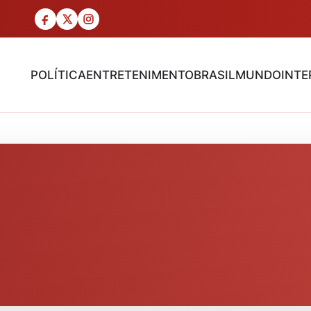
POLÍTICA
ENTRETENIMENTO
BRASIL
MUNDO
INTE