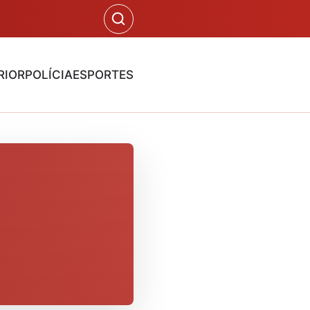
RIOR
POLÍCIA
ESPORTES