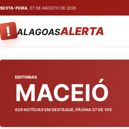
SEXTA-FEIRA
, 07 DE AGOSTO DE 2026
!
ALERTA
ALAGOAS
EDITORIAS
MACEIÓ
629
NOTÍCIAS EM DESTAQUE, PÁGINA
57
DE
105