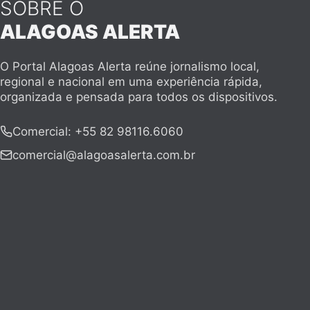
SOBRE O
ALAGOAS ALERTA
O Portal Alagoas Alerta reúne jornalismo local,
regional e nacional em uma experiência rápida,
organizada e pensada para todos os dispositivos.
Comercial
:
+55 82 98116.6060
comercial@alagoasalerta.com.br