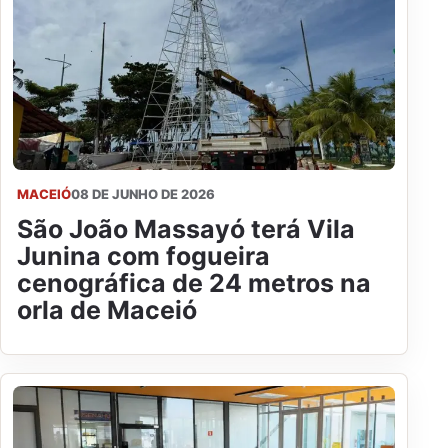
MACEIÓ
08 DE JUNHO DE 2026
São João Massayó terá Vila
Junina com fogueira
cenográfica de 24 metros na
orla de Maceió