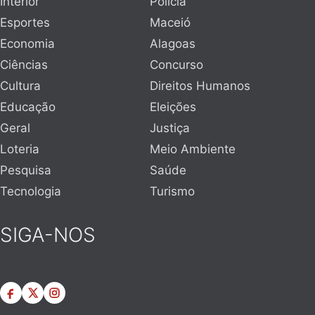
Interior
Polícia
Esportes
Maceió
Economia
Alagoas
Ciências
Concurso
Cultura
Direitos Humanos
Educação
Eleições
Geral
Justiça
Loteria
Meio Ambiente
Pesquisa
Saúde
Tecnologia
Turismo
SIGA-NOS