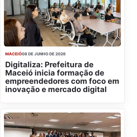
MACEIÓ
08 DE JUNHO DE 2026
Digitaliza: Prefeitura de
Maceió inicia formação de
empreendedores com foco em
inovação e mercado digital