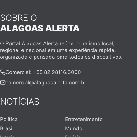
SOBRE O
ALAGOAS ALERTA
O Portal Alagoas Alerta reúne jornalismo local,
regional e nacional em uma experiência rápida,
organizada e pensada para todos os dispositivos.
Comercial
:
+55 82 98116.6060
comercial@alagoasalerta.com.br
NOTÍCIAS
Política
Entretenimento
Brasil
Mundo