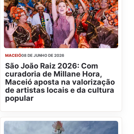
MACEIÓ
08 DE JUNHO DE 2026
São João Raiz 2026: Com
curadoria de Millane Hora,
Maceió aposta na valorização
de artistas locais e da cultura
popular