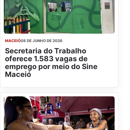
MACEIÓ
08 DE JUNHO DE 2026
Secretaria do Trabalho
oferece 1.583 vagas de
emprego por meio do Sine
Maceió