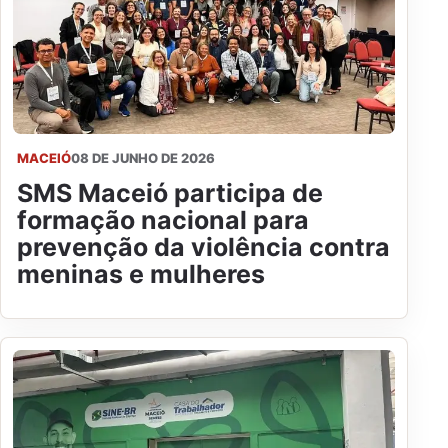
MACEIÓ
08 DE JUNHO DE 2026
SMS Maceió participa de
formação nacional para
prevenção da violência contra
meninas e mulheres