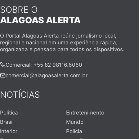
SOBRE O
ALAGOAS ALERTA
O Portal Alagoas Alerta reúne jornalismo local,
regional e nacional em uma experiência rápida,
organizada e pensada para todos os dispositivos.
Comercial
:
+55 82 98116.6060
comercial@alagoasalerta.com.br
NOTÍCIAS
Política
Entretenimento
Brasil
Mundo
Interior
Polícia