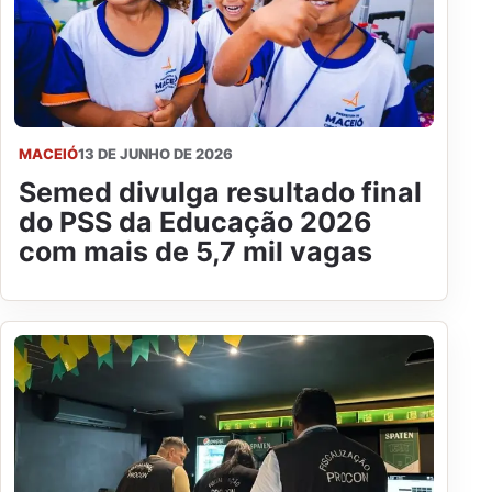
MACEIÓ
13 DE JUNHO DE 2026
Semed divulga resultado final
do PSS da Educação 2026
com mais de 5,7 mil vagas