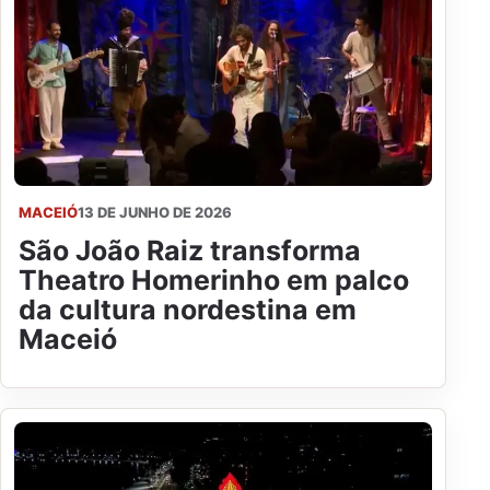
MACEIÓ
13 DE JUNHO DE 2026
São João Raiz transforma
Theatro Homerinho em palco
da cultura nordestina em
Maceió