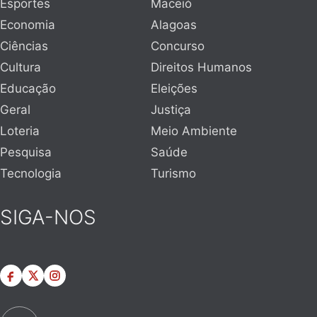
Esportes
Maceió
Economia
Alagoas
Ciências
Concurso
Cultura
Direitos Humanos
Educação
Eleições
Geral
Justiça
Loteria
Meio Ambiente
Pesquisa
Saúde
Tecnologia
Turismo
SIGA-NOS