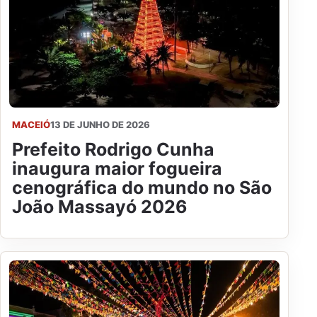
MACEIÓ
13 DE JUNHO DE 2026
Prefeito Rodrigo Cunha
inaugura maior fogueira
cenográfica do mundo no São
João Massayó 2026