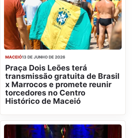
MACEIÓ
13 DE JUNHO DE 2026
Praça Dois Leões terá
transmissão gratuita de Brasil
x Marrocos e promete reunir
torcedores no Centro
Histórico de Maceió