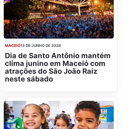
MACEIÓ
13 DE JUNHO DE 2026
Dia de Santo Antônio mantém
clima junino em Maceió com
atrações do São João Raiz
neste sábado