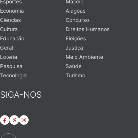
Esportes
Maceió
Economia
Alagoas
Ciências
Concurso
Cultura
Direitos Humanos
Educação
Eleições
Geral
Justiça
Loteria
Meio Ambiente
Pesquisa
Saúde
Tecnologia
Turismo
SIGA-NOS