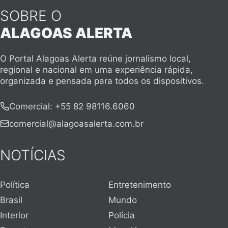
SOBRE O
ALAGOAS ALERTA
O Portal Alagoas Alerta reúne jornalismo local,
regional e nacional em uma experiência rápida,
organizada e pensada para todos os dispositivos.
Comercial
:
+55 82 98116.6060
comercial@alagoasalerta.com.br
NOTÍCIAS
Política
Entretenimento
Brasil
Mundo
Interior
Polícia