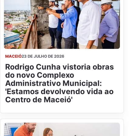
MACEIÓ
23 DE JULHO DE 2026
Rodrigo Cunha vistoria obras
do novo Complexo
Administrativo Municipal:
'Estamos devolvendo vida ao
Centro de Maceió'