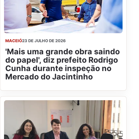
MACEIÓ
23 DE JULHO DE 2026
'Mais uma grande obra saindo
do papel', diz prefeito Rodrigo
Cunha durante inspeção no
Mercado do Jacintinho