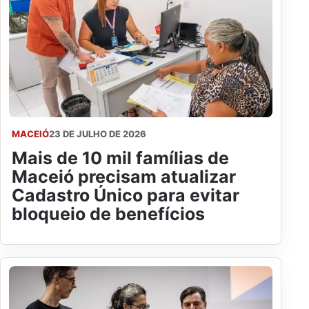
MACEIÓ
23 DE JULHO DE 2026
Mais de 10 mil famílias de
Maceió precisam atualizar
Cadastro Único para evitar
bloqueio de benefícios