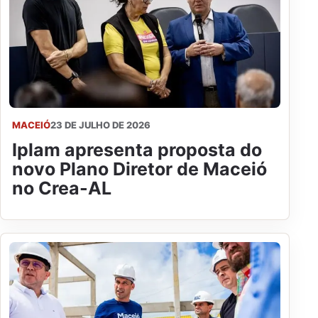
MACEIÓ
23 DE JULHO DE 2026
Iplam apresenta proposta do
novo Plano Diretor de Maceió
no Crea-AL