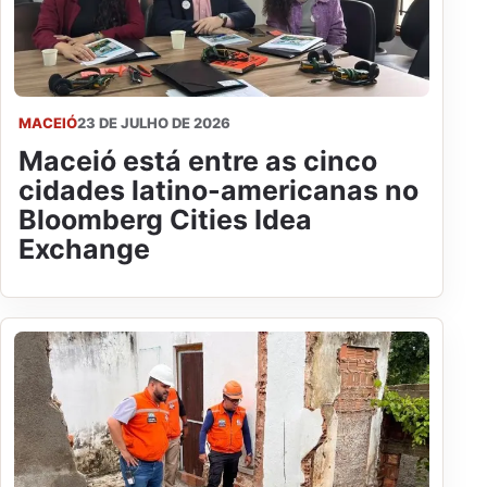
MACEIÓ
23 DE JULHO DE 2026
Maceió está entre as cinco
cidades latino-americanas no
Bloomberg Cities Idea
Exchange