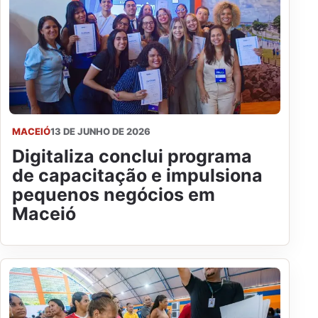
MACEIÓ
13 DE JUNHO DE 2026
Digitaliza conclui programa
de capacitação e impulsiona
pequenos negócios em
Maceió