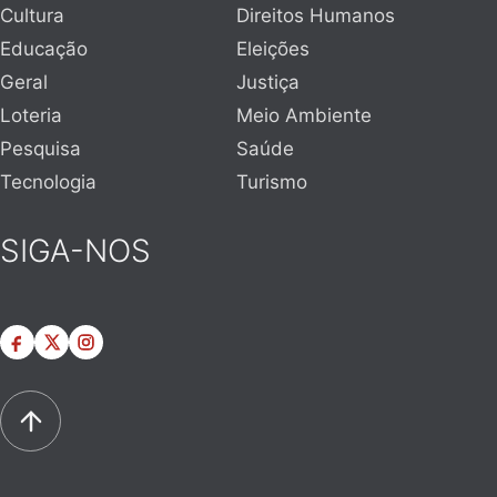
Cultura
Direitos Humanos
Educação
Eleições
Geral
Justiça
Loteria
Meio Ambiente
Pesquisa
Saúde
Tecnologia
Turismo
SIGA-NOS