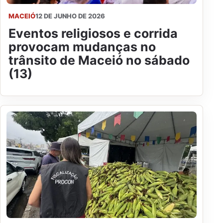
MACEIÓ
12 DE JUNHO DE 2026
Eventos religiosos e corrida
provocam mudanças no
trânsito de Maceió no sábado
(13)