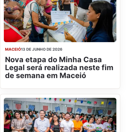
MACEIÓ
13 DE JUNHO DE 2026
Nova etapa do Minha Casa
Legal será realizada neste fim
de semana em Maceió