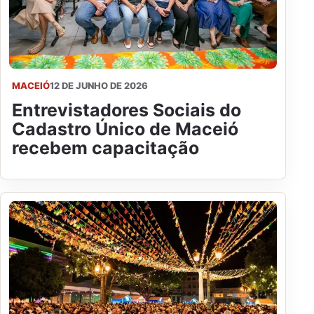
MACEIÓ
12 DE JUNHO DE 2026
Entrevistadores Sociais do
Cadastro Único de Maceió
recebem capacitação