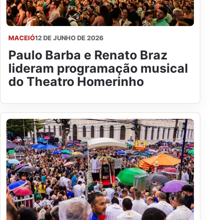
MACEIÓ
12 DE JUNHO DE 2026
Paulo Barba e Renato Braz
lideram programação musical
do Theatro Homerinho