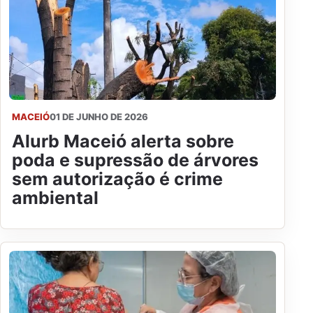
MACEIÓ
01 DE JUNHO DE 2026
Alurb Maceió alerta sobre
poda e supressão de árvores
sem autorização é crime
ambiental