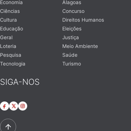
Economia
Alagoas
Ciências
Concurso
Cultura
Direitos Humanos
Educação
Eleições
Geral
Justiça
Loteria
Meio Ambiente
Pesquisa
Saúde
Tecnologia
Turismo
SIGA-NOS