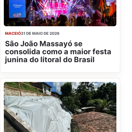
MACEIÓ
31 DE MAIO DE 2026
São João Massayó se
consolida como a maior festa
junina do litoral do Brasil