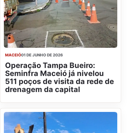
MACEIÓ
01 DE JUNHO DE 2026
Operação Tampa Bueiro:
Seminfra Maceió já nivelou
511 poços de visita da rede de
drenagem da capital