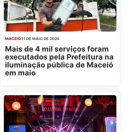
MACEIÓ
31 DE MAIO DE 2026
Mais de 4 mil serviços foram
executados pela Prefeitura na
iluminação pública de Maceió
em maio