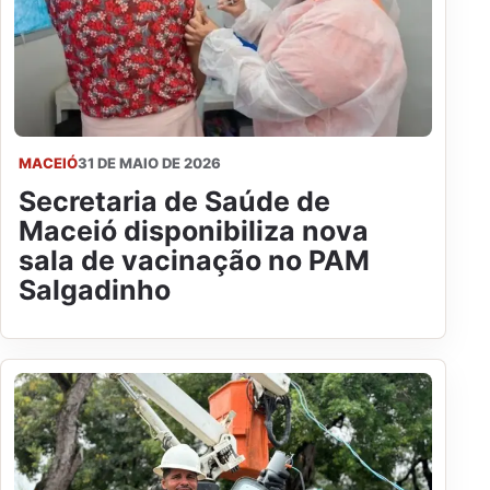
MACEIÓ
31 DE MAIO DE 2026
Secretaria de Saúde de
Maceió disponibiliza nova
sala de vacinação no PAM
Salgadinho