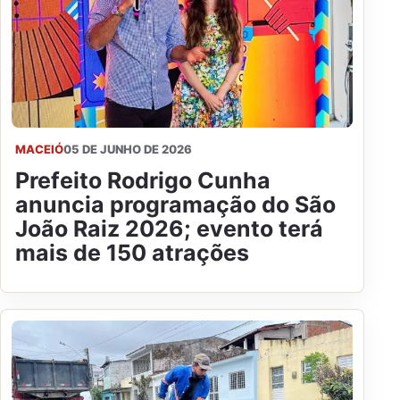
MACEIÓ
05 DE JUNHO DE 2026
Prefeito Rodrigo Cunha
anuncia programação do São
João Raiz 2026; evento terá
mais de 150 atrações