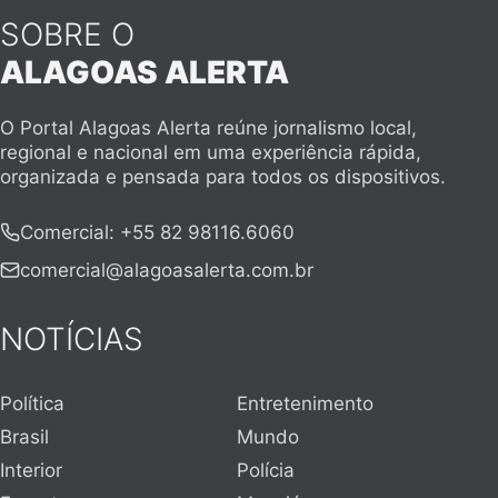
SOBRE O
ALAGOAS ALERTA
O Portal Alagoas Alerta reúne jornalismo local,
regional e nacional em uma experiência rápida,
organizada e pensada para todos os dispositivos.
Comercial
:
+55 82 98116.6060
comercial@alagoasalerta.com.br
NOTÍCIAS
Política
Entretenimento
Brasil
Mundo
Interior
Polícia