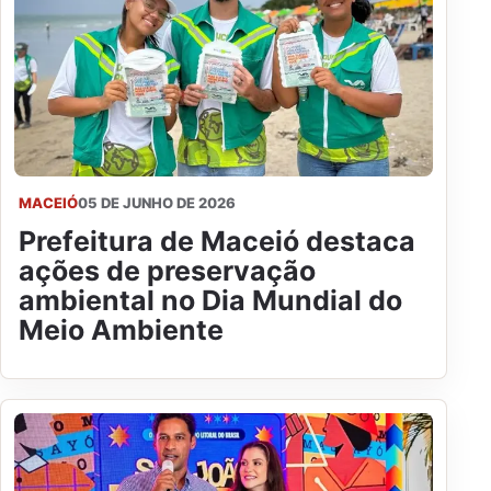
MACEIÓ
05 DE JUNHO DE 2026
Prefeitura de Maceió destaca
ações de preservação
ambiental no Dia Mundial do
Meio Ambiente