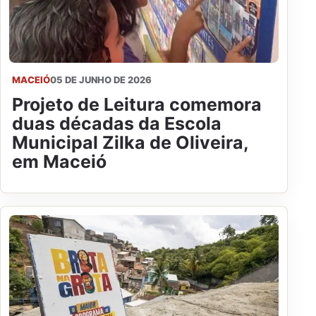
MACEIÓ
05 DE JUNHO DE 2026
Projeto de Leitura comemora
duas décadas da Escola
Municipal Zilka de Oliveira,
em Maceió