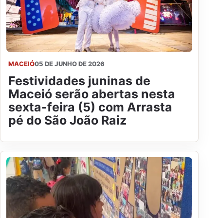
MACEIÓ
05 DE JUNHO DE 2026
Festividades juninas de
Maceió serão abertas nesta
sexta-feira (5) com Arrasta
pé do São João Raiz