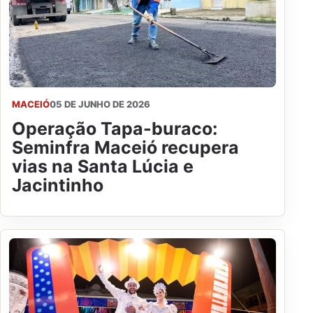
MACEIÓ
05 DE JUNHO DE 2026
Operação Tapa-buraco:
Seminfra Maceió recupera
vias na Santa Lúcia e
Jacintinho