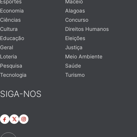
Esportes
Maceió
Economia
Alagoas
Ciências
Concurso
Cultura
Direitos Humanos
Educação
Eleições
Geral
Justiça
Loteria
Meio Ambiente
Pesquisa
Saúde
Tecnologia
Turismo
SIGA-NOS