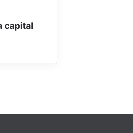
 capital