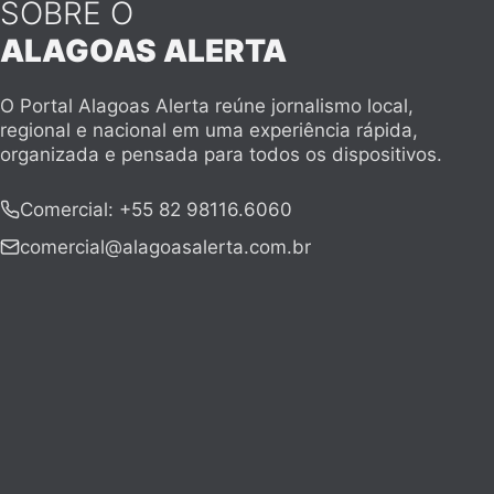
SOBRE O
ALAGOAS ALERTA
O Portal Alagoas Alerta reúne jornalismo local,
regional e nacional em uma experiência rápida,
organizada e pensada para todos os dispositivos.
Comercial
:
+55 82 98116.6060
comercial@alagoasalerta.com.br