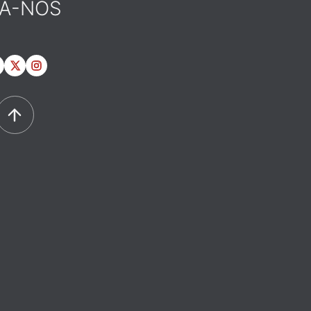
GA-NOS