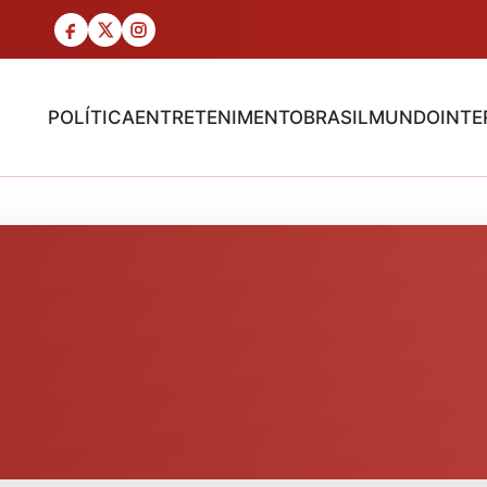
POLÍTICA
ENTRETENIMENTO
BRASIL
MUNDO
INTE