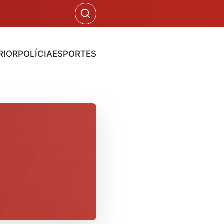
RIOR
POLÍCIA
ESPORTES