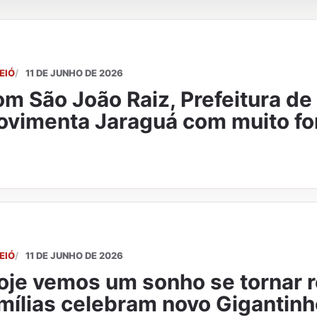
EIÓ
11 DE JUNHO DE 2026
m São João Raiz, Prefeitura de
vimenta Jaraguá com muito fo
EIÓ
11 DE JUNHO DE 2026
oje vemos um sonho se tornar r
mílias celebram novo Gigantinh