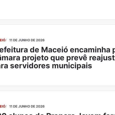
EIÓ
11 DE JUNHO DE 2026
efeitura de Maceió encaminha 
mara projeto que prevê reajus
ra servidores municipais
EIÓ
11 DE JUNHO DE 2026