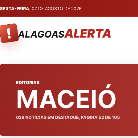
SEXTA-FEIRA
, 07 DE AGOSTO DE 2026
!
ALERTA
ALAGOAS
EDITORIAS
MACEIÓ
629
NOTÍCIAS EM DESTAQUE, PÁGINA
52
DE
105