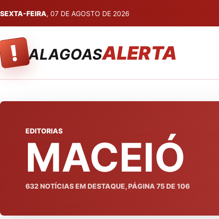
SEXTA-FEIRA
, 07 DE AGOSTO DE 2026
!
ALERTA
ALAGOAS
EDITORIAS
MACEIÓ
632
NOTÍCIAS EM DESTAQUE, PÁGINA
75
DE
106