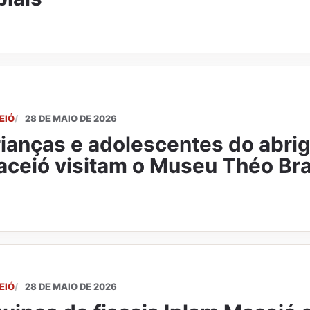
EIÓ
28 DE MAIO DE 2026
ianças e adolescentes do abri
ceió visitam o Museu Théo Br
EIÓ
28 DE MAIO DE 2026