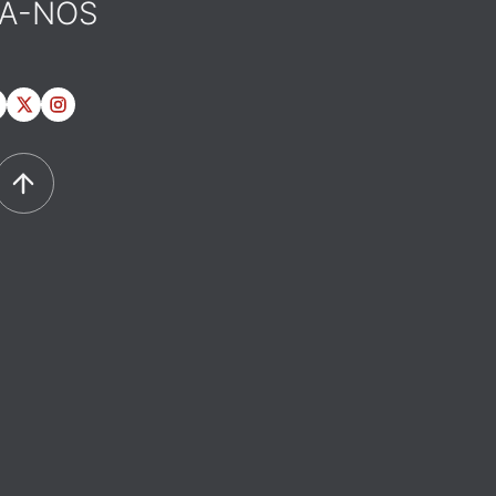
GA-NOS