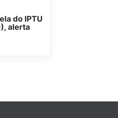
ela do IPTU
, alerta