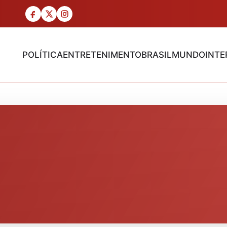
POLÍTICA
ENTRETENIMENTO
BRASIL
MUNDO
INTE