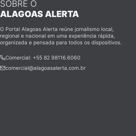
SOBRE O
ALAGOAS ALERTA
O Portal Alagoas Alerta reúne jornalismo local,
regional e nacional em uma experiência rápida,
organizada e pensada para todos os dispositivos.
Comercial
:
+55 82 98116.6060
comercial@alagoasalerta.com.br