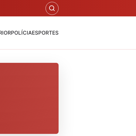
RIOR
POLÍCIA
ESPORTES