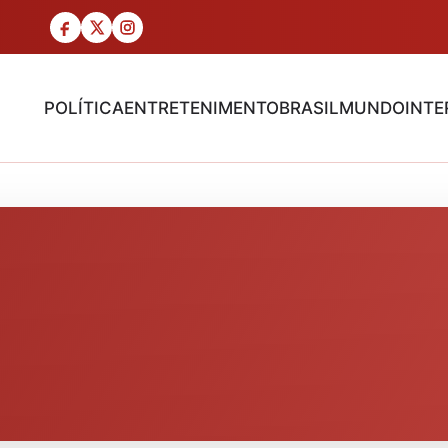
POLÍTICA
ENTRETENIMENTO
BRASIL
MUNDO
INTE