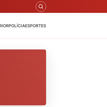
RIOR
POLÍCIA
ESPORTES