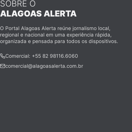
SOBRE O
ALAGOAS ALERTA
O Portal Alagoas Alerta reúne jornalismo local,
regional e nacional em uma experiência rápida,
organizada e pensada para todos os dispositivos.
Comercial
:
+55 82 98116.6060
comercial@alagoasalerta.com.br