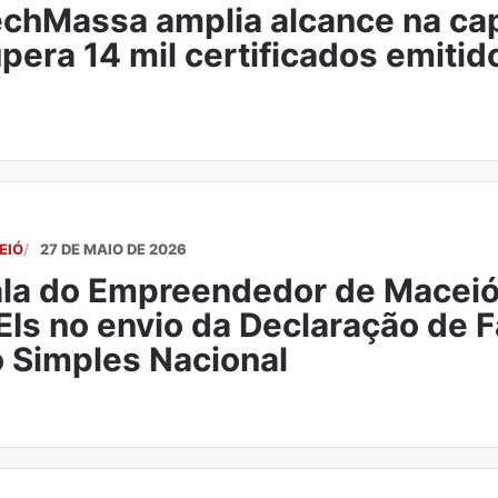
chMassa amplia alcance na cap
pera 14 mil certificados emitid
EIÓ
27 DE MAIO DE 2026
la do Empreendedor de Maceió
Is no envio da Declaração de 
 Simples Nacional