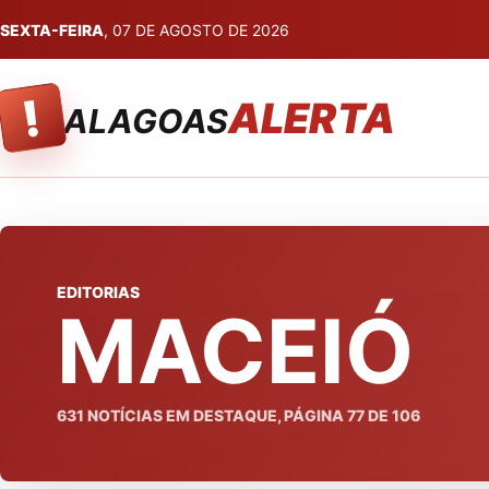
SEXTA-FEIRA
, 07 DE AGOSTO DE 2026
!
ALERTA
ALAGOAS
EDITORIAS
MACEIÓ
631
NOTÍCIAS EM DESTAQUE, PÁGINA
77
DE
106