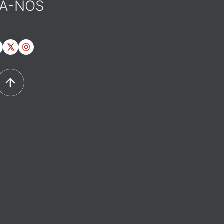
GA-NOS