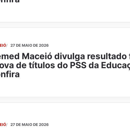
EIÓ
27 DE MAIO DE 2026
med Maceió divulga resultado f
ova de títulos do PSS da Educa
nfira
EIÓ
27 DE MAIO DE 2026