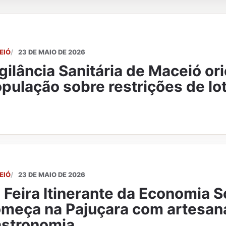
EIÓ
23 DE MAIO DE 2026
gilância Sanitária de Maceió or
pulação sobre restrições de lo
EIÓ
23 DE MAIO DE 2026
 Feira Itinerante da Economia S
meça na Pajuçara com artesan
stronomia