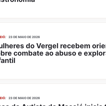
EIÓ
23 DE MAIO DE 2026
lheres do Vergel recebem ori
bre combate ao abuso e explor
fantil
EIÓ
23 DE MAIO DE 2026