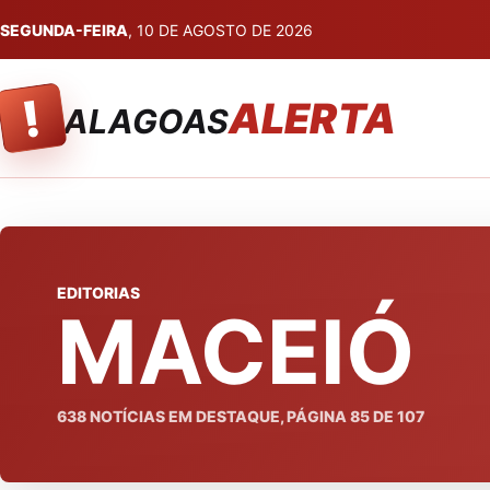
SEGUNDA-FEIRA
, 10 DE AGOSTO DE 2026
!
ALERTA
ALAGOAS
EDITORIAS
MACEIÓ
638
NOTÍCIAS EM DESTAQUE, PÁGINA
85
DE
107