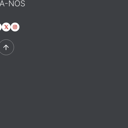
GA-NOS