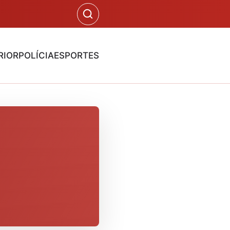
RIOR
POLÍCIA
ESPORTES