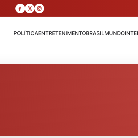
POLÍTICA
ENTRETENIMENTO
BRASIL
MUNDO
INTE