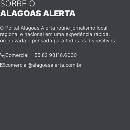
SOBRE O
ALAGOAS ALERTA
O Portal Alagoas Alerta reúne jornalismo local,
regional e nacional em uma experiência rápida,
organizada e pensada para todos os dispositivos.
Comercial
:
+55 82 98116.6060
comercial@alagoasalerta.com.br