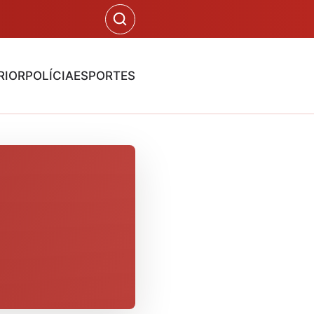
RIOR
POLÍCIA
ESPORTES