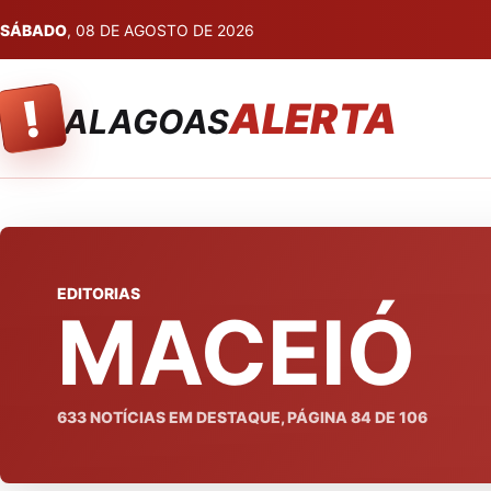
SÁBADO
, 08 DE AGOSTO DE 2026
!
ALERTA
ALAGOAS
EDITORIAS
MACEIÓ
633
NOTÍCIAS EM DESTAQUE, PÁGINA
84
DE
106