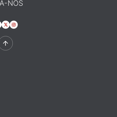
GA-NOS