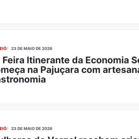
EIÓ
23 DE MAIO DE 2026
 Feira Itinerante da Economia S
meça na Pajuçara com artesan
stronomia
EIÓ
23 DE MAIO DE 2026