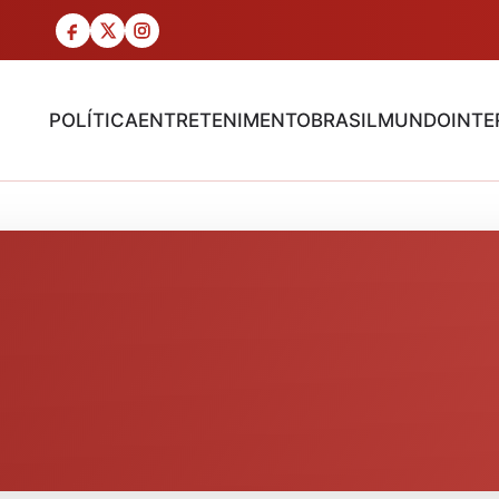
POLÍTICA
ENTRETENIMENTO
BRASIL
MUNDO
INTE