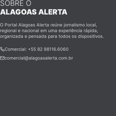
SOBRE O
ALAGOAS ALERTA
O Portal Alagoas Alerta reúne jornalismo local,
regional e nacional em uma experiência rápida,
organizada e pensada para todos os dispositivos.
Comercial
:
+55 82 98116.6060
comercial@alagoasalerta.com.br