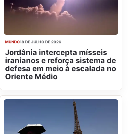
MUNDO
18 DE JULHO DE 2026
Jordânia intercepta mísseis
iranianos e reforça sistema de
defesa em meio à escalada no
Oriente Médio