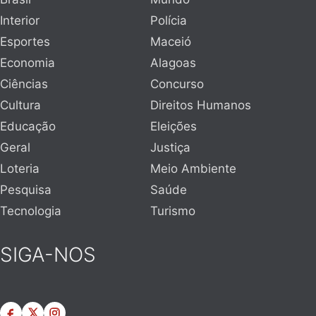
Interior
Polícia
Esportes
Maceió
Economia
Alagoas
Ciências
Concurso
Cultura
Direitos Humanos
Educação
Eleições
Geral
Justiça
Loteria
Meio Ambiente
Pesquisa
Saúde
Tecnologia
Turismo
SIGA-NOS