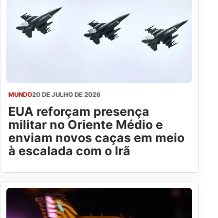
MUNDO
20 DE JULHO DE 2026
EUA reforçam presença
militar no Oriente Médio e
enviam novos caças em meio
à escalada com o Irã