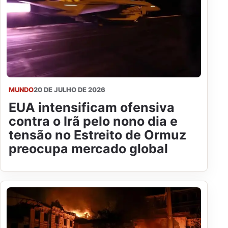
MUNDO
20 DE JULHO DE 2026
EUA intensificam ofensiva
contra o Irã pelo nono dia e
tensão no Estreito de Ormuz
preocupa mercado global