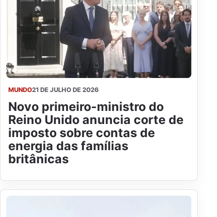
MUNDO
21 DE JULHO DE 2026
Novo primeiro-ministro do
Reino Unido anuncia corte de
imposto sobre contas de
energia das famílias
britânicas