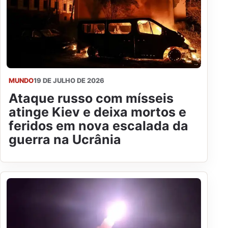
MUNDO
19 DE JULHO DE 2026
Ataque russo com mísseis
atinge Kiev e deixa mortos e
feridos em nova escalada da
guerra na Ucrânia