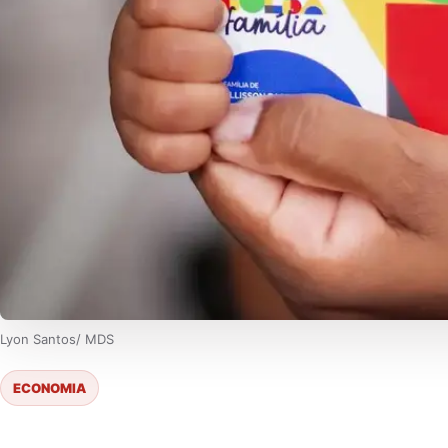
Lyon Santos/ MDS
ECONOMIA