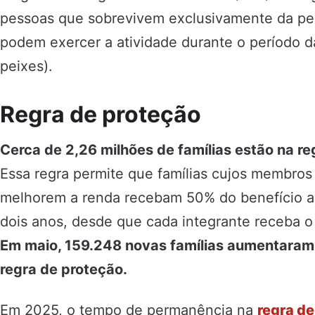
pessoas que sobrevivem exclusivamente da pe
podem exercer a atividade durante o período 
peixes).
Regra de proteção
Cerca de 2,26 milhões de famílias estão na r
Essa regra permite que famílias cujos membro
melhorem a renda recebam 50% do benefício a q
dois anos, desde que cada integrante receba o
Em maio, 159.248 novas famílias aumentaram 
regra de proteção.
Em 2025, o tempo de permanência na
regra de