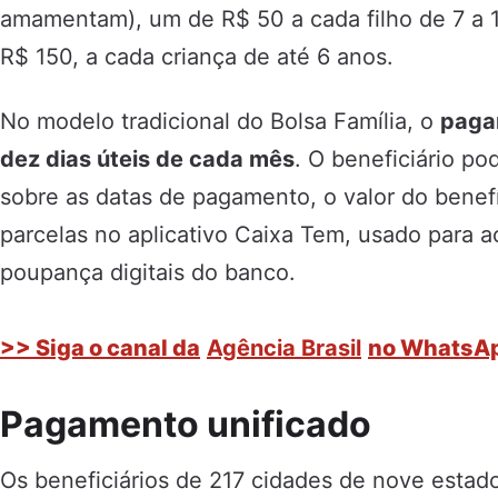
amamentam), um de R$ 50 a cada filho de 7 a 1
R$ 150, a cada criança de até 6 anos.
No modelo tradicional do Bolsa Família, o
paga
dez dias úteis de cada mês
. O beneficiário po
sobre as datas de pagamento, o valor do benef
parcelas no aplicativo Caixa Tem, usado para 
poupança digitais do banco.
>> Siga o canal da
Agência Brasil
no WhatsA
Pagamento unificado
Os beneficiários de 217 cidades de nove esta