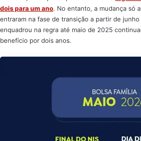
dois para um ano
. No entanto, a mudança só a
entraram na fase de transição a partir de junh
enquadrou na regra até maio de 2025 continua
benefício por dois anos.