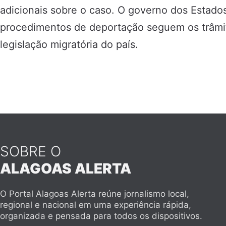
adicionais sobre o caso. O governo dos Estado
procedimentos de deportação seguem os trâmite
legislação migratória do país.
SOBRE O
ALAGOAS ALERTA
O Portal Alagoas Alerta reúne jornalismo local,
regional e nacional em uma experiência rápida,
organizada e pensada para todos os dispositivos.