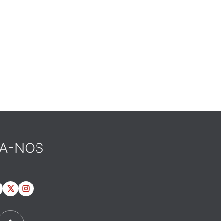
GA-NOS