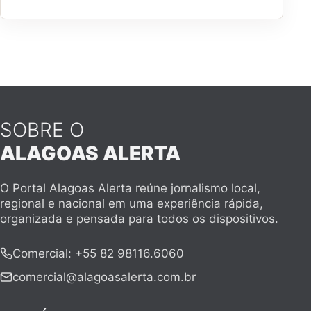
SOBRE O
ALAGOAS ALERTA
O Portal Alagoas Alerta reúne jornalismo local,
regional e nacional em uma experiência rápida,
organizada e pensada para todos os dispositivos.
Comercial
:
+55 82 98116.6060
comercial@alagoasalerta.com.br