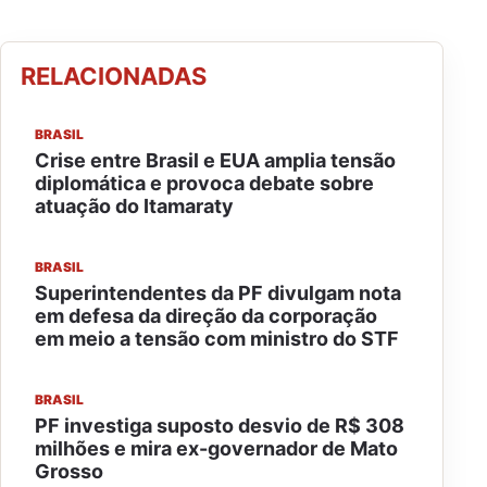
RELACIONADAS
BRASIL
Crise entre Brasil e EUA amplia tensão
diplomática e provoca debate sobre
atuação do Itamaraty
BRASIL
Superintendentes da PF divulgam nota
em defesa da direção da corporação
em meio a tensão com ministro do STF
BRASIL
PF investiga suposto desvio de R$ 308
milhões e mira ex-governador de Mato
Grosso