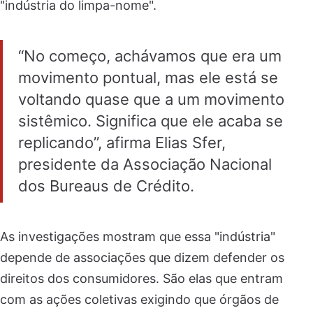
"indústria do limpa-nome".
“No começo, achávamos que era um
movimento pontual, mas ele está se
voltando quase que a um movimento
sistêmico. Significa que ele acaba se
replicando”, afirma Elias Sfer,
presidente da Associação Nacional
dos Bureaus de Crédito.
As investigações mostram que essa "indústria"
depende de associações que dizem defender os
direitos dos consumidores. São elas que entram
com as ações coletivas exigindo que órgãos de