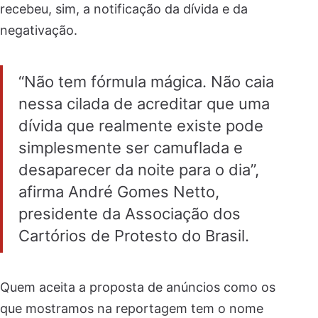
recebeu, sim, a notificação da dívida e da
negativação.
“Não tem fórmula mágica. Não caia
nessa cilada de acreditar que uma
dívida que realmente existe pode
simplesmente ser camuflada e
desaparecer da noite para o dia”,
afirma André Gomes Netto,
presidente da Associação dos
Cartórios de Protesto do Brasil.
Quem aceita a proposta de anúncios como os
que mostramos na reportagem tem o nome