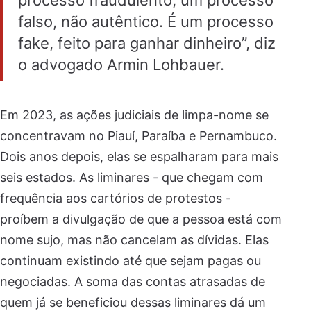
processo fraudulento, um processo
falso, não autêntico. É um processo
fake, feito para ganhar dinheiro”, diz
o advogado Armin Lohbauer.
Em 2023, as ações judiciais de limpa-nome se
concentravam no Piauí, Paraíba e Pernambuco.
Dois anos depois, elas se espalharam para mais
seis estados. As liminares - que chegam com
frequência aos cartórios de protestos -
proíbem a divulgação de que a pessoa está com
nome sujo, mas não cancelam as dívidas. Elas
continuam existindo até que sejam pagas ou
negociadas. A soma das contas atrasadas de
quem já se beneficiou dessas liminares dá um