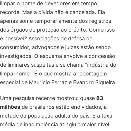
limpar o nome de devedores em tempo
recorde. Mas a dívida não é cancelada. Ela
apenas some temporariamente dos registros
dos órgãos de proteção ao crédito. Como isso
é possível? Associações de defesa do
consumidor, advogados e juízes estão sendo
investigados. O esquema envolve a concessão
de liminares suspeitas e se chama "indústria do
limpa-nome". É o que mostra a reportagem
especial de Mauricio Ferraz e Evandro Siqueira.
Uma pesquisa recente mostrou: quase
83
milhões
de brasileiros estão endividados, a
metade da população adulta do país. E a taxa
média de inadimplência atingiu o maior nível