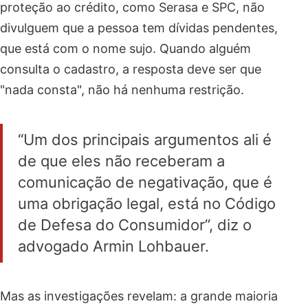
proteção ao crédito, como Serasa e SPC, não
divulguem que a pessoa tem dívidas pendentes,
que está com o nome sujo. Quando alguém
consulta o cadastro, a resposta deve ser que
"nada consta", não há nenhuma restrição.
“Um dos principais argumentos ali é
de que eles não receberam a
comunicação de negativação, que é
uma obrigação legal, está no Código
de Defesa do Consumidor”, diz o
advogado Armin Lohbauer.
Mas as investigações revelam: a grande maioria