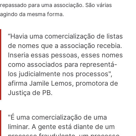
repassado para uma associação. São várias
agindo da mesma forma.
“Havia uma comercialização de listas
de nomes que a associação recebia.
Inseria essas pessoas, esses nomes
como associados para representá-
los judicialmente nos processos",
afirma Jamile Lemos, promotora de
Justiça de PB.
"É uma comercialização de uma
liminar. A gente está diante de um