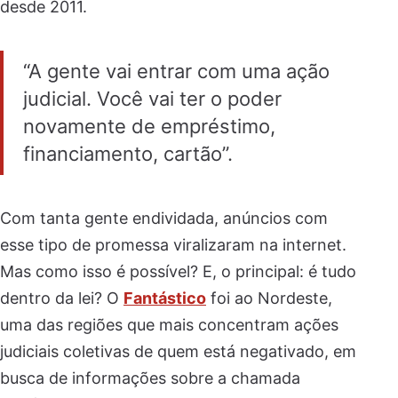
desde 2011.
“A gente vai entrar com uma ação
judicial. Você vai ter o poder
novamente de empréstimo,
financiamento, cartão”.
Com tanta gente endividada, anúncios com
esse tipo de promessa viralizaram na internet.
Mas como isso é possível? E, o principal: é tudo
dentro da lei? O
Fantástico
foi ao Nordeste,
uma das regiões que mais concentram ações
judiciais coletivas de quem está negativado, em
busca de informações sobre a chamada