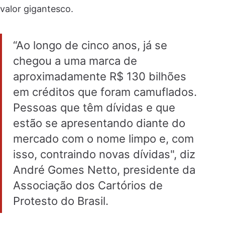
valor gigantesco.
“Ao longo de cinco anos, já se
chegou a uma marca de
aproximadamente R$ 130 bilhões
em créditos que foram camuflados.
Pessoas que têm dívidas e que
estão se apresentando diante do
mercado com o nome limpo e, com
isso, contraindo novas dívidas", diz
André Gomes Netto, presidente da
Associação dos Cartórios de
Protesto do Brasil.