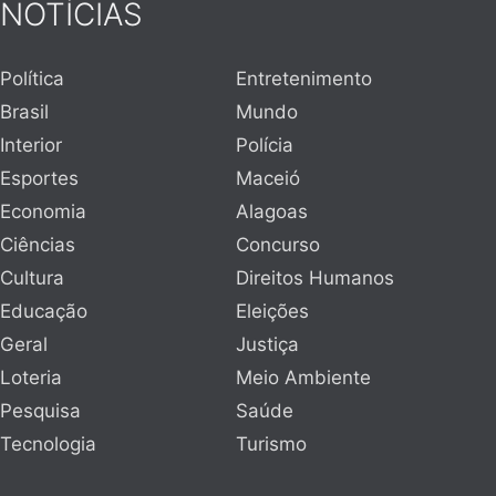
NOTÍCIAS
Política
Entretenimento
Brasil
Mundo
Interior
Polícia
Esportes
Maceió
Economia
Alagoas
Ciências
Concurso
Cultura
Direitos Humanos
Educação
Eleições
Geral
Justiça
Loteria
Meio Ambiente
Pesquisa
Saúde
Tecnologia
Turismo