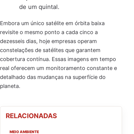
de um quintal.
Embora um único satélite em órbita baixa
revisite o mesmo ponto a cada cinco a
dezesseis dias, hoje empresas operam
constelações de satélites que garantem
cobertura contínua. Essas imagens em tempo
real oferecem um monitoramento constante e
detalhado das mudanças na superfície do
planeta.
RELACIONADAS
MEIO AMBIENTE