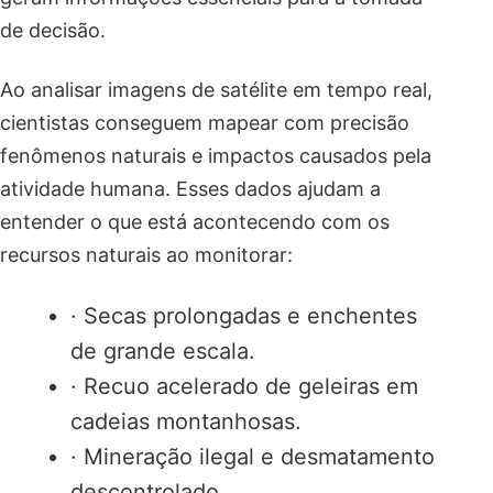
de decisão.
Ao analisar imagens de satélite em tempo real,
cientistas conseguem mapear com precisão
fenômenos naturais e impactos causados pela
atividade humana. Esses dados ajudam a
entender o que está acontecendo com os
recursos naturais ao monitorar:
· Secas prolongadas e enchentes
de grande escala.
· Recuo acelerado de geleiras em
cadeias montanhosas.
· Mineração ilegal e desmatamento
descontrolado.