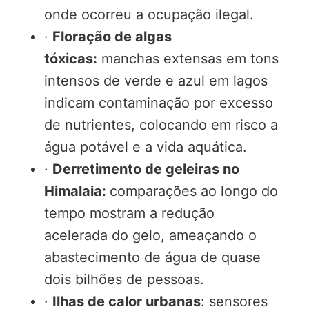
onde ocorreu a ocupação ilegal.
·
Floração de algas
tóxicas:
manchas extensas em tons
intensos de verde e azul em lagos
indicam contaminação por excesso
de nutrientes, colocando em risco a
água potável e a vida aquática.
·
Derretimento de geleiras no
Himalaia:
comparações ao longo do
tempo mostram a redução
acelerada do gelo, ameaçando o
abastecimento de água de quase
dois bilhões de pessoas.
·
Ilhas de calor urbanas
: sensores