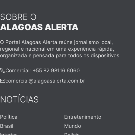
SOBRE O
ALAGOAS ALERTA
O Portal Alagoas Alerta reúne jornalismo local,
regional e nacional em uma experiência rápida,
organizada e pensada para todos os dispositivos.
Comercial
:
+55 82 98116.6060
comercial@alagoasalerta.com.br
NOTÍCIAS
Política
Entretenimento
Brasil
Mundo