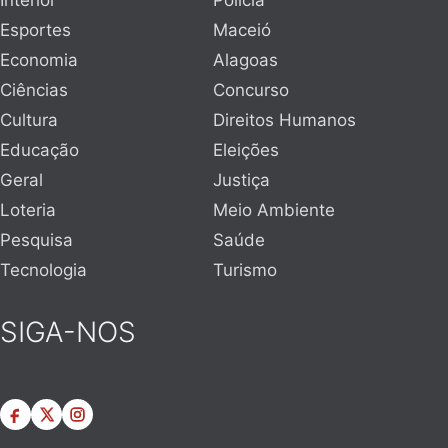
Interior
Polícia
Esportes
Maceió
Economia
Alagoas
Ciências
Concurso
Cultura
Direitos Humanos
Educação
Eleições
Geral
Justiça
Loteria
Meio Ambiente
Pesquisa
Saúde
Tecnologia
Turismo
SIGA-NOS