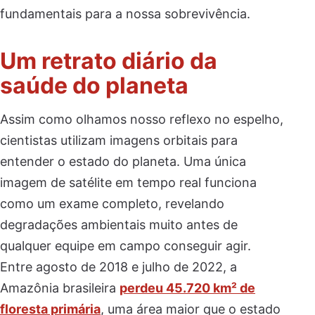
fundamentais para a nossa sobrevivência.
Um retrato diário da
saúde do planeta
Assim como olhamos nosso reflexo no espelho,
cientistas utilizam imagens orbitais para
entender o estado do planeta. Uma única
imagem de satélite em tempo real funciona
como um exame completo, revelando
degradações ambientais muito antes de
qualquer equipe em campo conseguir agir.
Entre agosto de 2018 e julho de 2022, a
Amazônia brasileira
perdeu 45.720 km² de
floresta primária
, uma área maior que o estado