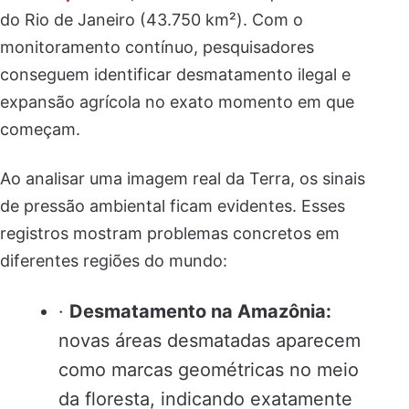
do Rio de Janeiro (43.750 km²). Com o
monitoramento contínuo, pesquisadores
conseguem identificar desmatamento ilegal e
expansão agrícola no exato momento em que
começam.
Ao analisar uma imagem real da Terra, os sinais
de pressão ambiental ficam evidentes. Esses
registros mostram problemas concretos em
diferentes regiões do mundo:
·
Desmatamento na Amazônia:
novas áreas desmatadas aparecem
como marcas geométricas no meio
da floresta, indicando exatamente