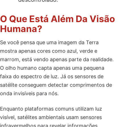
O Que Está Além Da Visão
Humana?
Se você pensa que uma imagem da Terra
mostra apenas cores como azul, verde e
marrom, está vendo apenas parte da realidade.
O olho humano capta apenas uma pequena
faixa do espectro de luz. Já os sensores de
satélite conseguem detectar comprimentos de
onda invisíveis para nós.
Enquanto plataformas comuns utilizam luz
visível, satélites ambientais usam sensores
infravermelhos para revelar informações