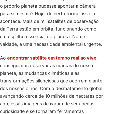
o próprio planeta pudesse apontar a câmera
para si mesmo? Hoje, de certa forma, isso já
acontece. Mais de mil satélites de observação
da Terra estão em órbita, funcionando como
um espelho essencial do planeta. Não é
vaidade, é uma necessidade ambiental urgente.
Ao
encontrar satélite em tempo real ao vivo
,
conseguimos observar as marcas do nosso
planeta, as mudanças climáticas e as
transformações silenciosas que ocorrem diante
dos nossos olhos. Com o desmatamento global
avançando cerca de 10 milhões de hectares por
ano, essas imagens deixaram de ser apenas
curiosidade e se tornaram ferramentas