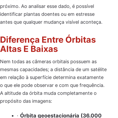
próximo. Ao analisar esse dado, é possível
identificar plantas doentes ou em estresse
antes que qualquer mudança visível aconteça.
Diferença Entre Órbitas
Altas E Baixas
Nem todas as câmeras orbitais possuem as
mesmas capacidades; a distância de um satélite
em relação à superfície determina exatamente
o que ele pode observar e com que frequência.
A altitude da órbita muda completamente o
propósito das imagens:
·
Órbita geoestacionária (36.000