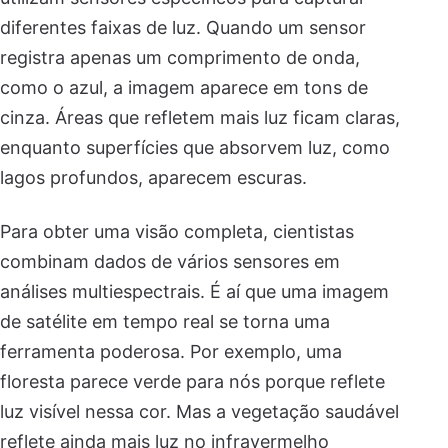
diferentes faixas de luz. Quando um sensor
registra apenas um comprimento de onda,
como o azul, a imagem aparece em tons de
cinza. Áreas que refletem mais luz ficam claras,
enquanto superfícies que absorvem luz, como
lagos profundos, aparecem escuras.
Para obter uma visão completa, cientistas
combinam dados de vários sensores em
análises multiespectrais. É aí que uma imagem
de satélite em tempo real se torna uma
ferramenta poderosa. Por exemplo, uma
floresta parece verde para nós porque reflete
luz visível nessa cor. Mas a vegetação saudável
reflete ainda mais luz no infravermelho