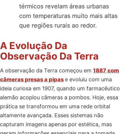
térmicos revelam áreas urbanas
com temperaturas muito mais altas
que regiões rurais ao redor.
A Evolução Da
Observação Da Terra
A observação da Terra começou em
1887 com
câmeras presas a pipas
e evoluiu com uma
ideia curiosa em 1907, quando um farmacêutico
alemão acoplou câmeras a pombos. Hoje, essa
prática se transformou em uma rede orbital
altamente avançada. Esses sistemas não
capturam imagens apenas por estética, mas
geram informações essenciais para a tomada