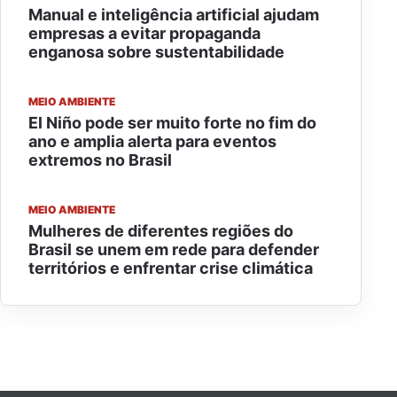
Manual e inteligência artificial ajudam
empresas a evitar propaganda
enganosa sobre sustentabilidade
MEIO AMBIENTE
El Niño pode ser muito forte no fim do
ano e amplia alerta para eventos
extremos no Brasil
MEIO AMBIENTE
Mulheres de diferentes regiões do
Brasil se unem em rede para defender
territórios e enfrentar crise climática