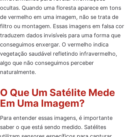
ocultas. Quando uma floresta aparece em tons
de vermelho em uma imagem, não se trata de
filtro ou montagem. Essas imagens em falsa cor
traduzem dados invisíveis para uma forma que
conseguimos enxergar. O vermelho indica
vegetação saudável refletindo infravermelho,
algo que não conseguimos perceber
naturalmente.
O Que Um Satélite Mede
Em Uma Imagem?
Para entender essas imagens, é importante
saber o que está sendo medido. Satélites
utilizam sensores específicos para capturar