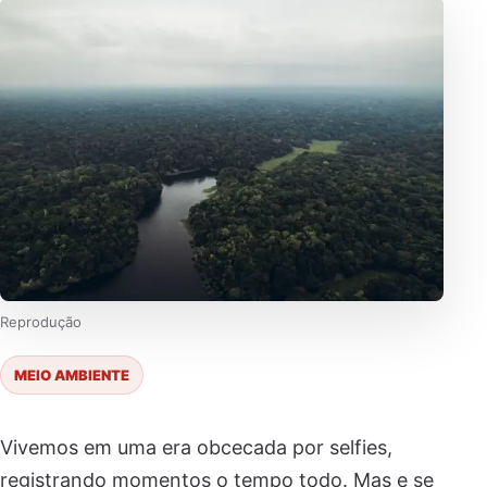
Reprodução
MEIO AMBIENTE
Vivemos em uma era obcecada por selfies,
registrando momentos o tempo todo. Mas e se