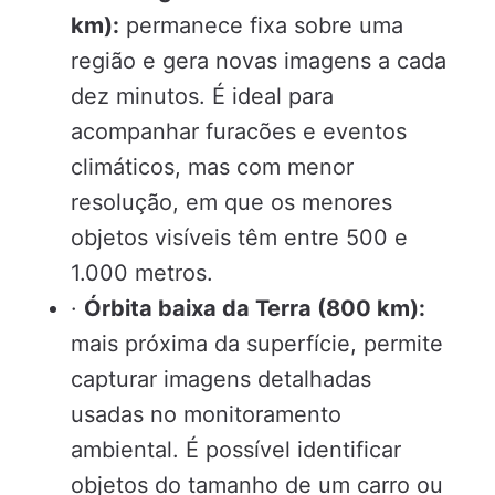
km):
permanece fixa sobre uma
região e gera novas imagens a cada
dez minutos. É ideal para
acompanhar furacões e eventos
climáticos, mas com menor
resolução, em que os menores
objetos visíveis têm entre 500 e
1.000 metros.
·
Órbita baixa da Terra (800 km):
mais próxima da superfície, permite
capturar imagens detalhadas
usadas no monitoramento
ambiental. É possível identificar
objetos do tamanho de um carro ou