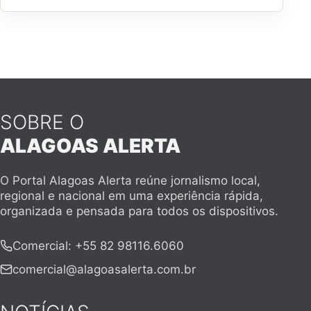
SOBRE O
ALAGOAS ALERTA
O Portal Alagoas Alerta reúne jornalismo local,
regional e nacional em uma experiência rápida,
organizada e pensada para todos os dispositivos.
Comercial
:
+55 82 98116.6060
comercial@alagoasalerta.com.br