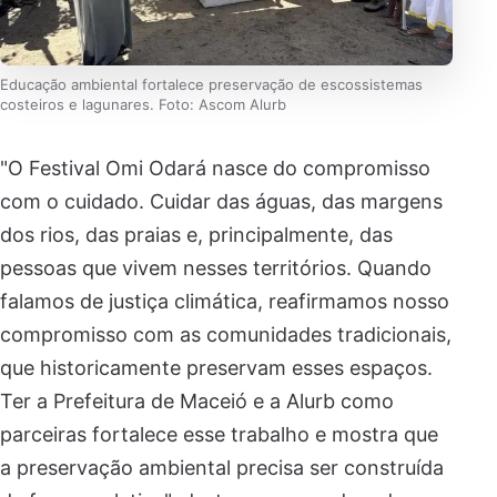
Educação ambiental fortalece preservação de escossistemas
costeiros e lagunares. Foto: Ascom Alurb
"O Festival Omi Odará nasce do compromisso
com o cuidado. Cuidar das águas, das margens
dos rios, das praias e, principalmente, das
pessoas que vivem nesses territórios. Quando
falamos de justiça climática, reafirmamos nosso
compromisso com as comunidades tradicionais,
que historicamente preservam esses espaços.
Ter a Prefeitura de Maceió e a Alurb como
parceiras fortalece esse trabalho e mostra que
a preservação ambiental precisa ser construída