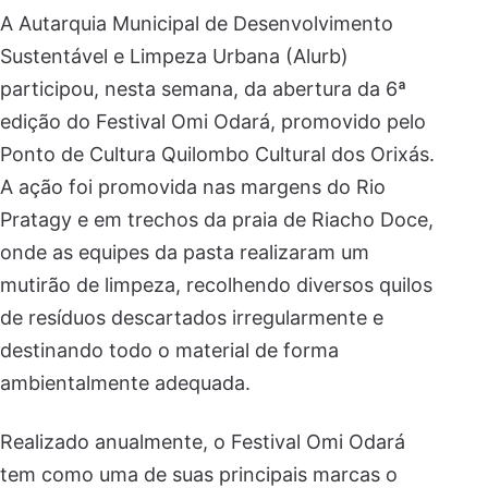
A Autarquia Municipal de Desenvolvimento
Sustentável e Limpeza Urbana (Alurb)
participou, nesta semana, da abertura da 6ª
edição do Festival Omi Odará, promovido pelo
Ponto de Cultura Quilombo Cultural dos Orixás.
A ação foi promovida nas margens do Rio
Pratagy e em trechos da praia de Riacho Doce,
onde as equipes da pasta realizaram um
mutirão de limpeza, recolhendo diversos quilos
de resíduos descartados irregularmente e
destinando todo o material de forma
ambientalmente adequada.
Realizado anualmente, o Festival Omi Odará
tem como uma de suas principais marcas o