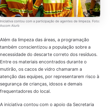
Iniciativa contou com a participação de agentes de limpeza. Foto:
Ascom Alurb
Além da limpeza das áreas, a programação
também conscientizou a população sobre a
necessidade do descarte correto dos resíduos.
Entre os materiais encontrados durante o
mutirão, os cacos de vidro chamaram a
atenção das equipes, por representarem risco à
segurança de crianças, idosos e demais
frequentadores do local.
A iniciativa contou com o apoio da Secretaria