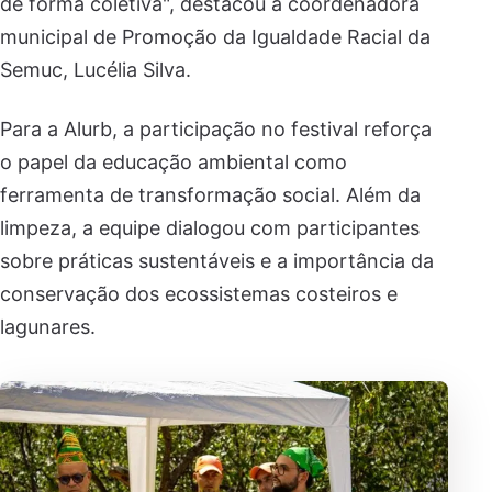
de forma coletiva", destacou a coordenadora
municipal de Promoção da Igualdade Racial da
Semuc, Lucélia Silva.
Para a Alurb, a participação no festival reforça
o papel da educação ambiental como
ferramenta de transformação social. Além da
limpeza, a equipe dialogou com participantes
sobre práticas sustentáveis e a importância da
conservação dos ecossistemas costeiros e
lagunares.