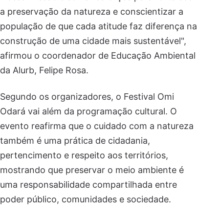
a preservação da natureza e conscientizar a
população de que cada atitude faz diferença na
construção de uma cidade mais sustentável",
afirmou o coordenador de Educação Ambiental
da Alurb, Felipe Rosa.
Segundo os organizadores, o Festival Omi
Odará vai além da programação cultural. O
evento reafirma que o cuidado com a natureza
também é uma prática de cidadania,
pertencimento e respeito aos territórios,
mostrando que preservar o meio ambiente é
uma responsabilidade compartilhada entre
poder público, comunidades e sociedade.