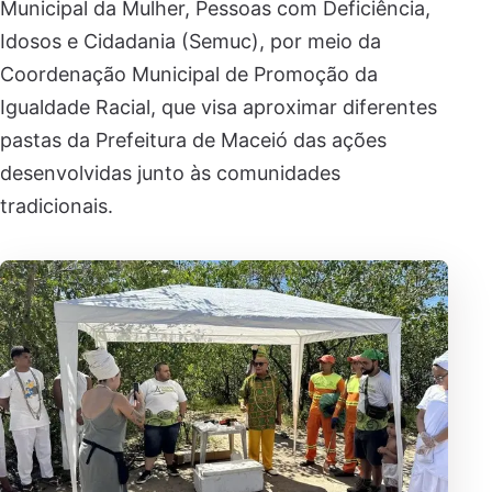
Municipal da Mulher, Pessoas com Deficiência,
Idosos e Cidadania (Semuc), por meio da
Coordenação Municipal de Promoção da
Igualdade Racial, que visa aproximar diferentes
pastas da Prefeitura de Maceió das ações
desenvolvidas junto às comunidades
tradicionais.