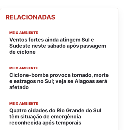
RELACIONADAS
MEIO AMBIENTE
Ventos fortes ainda atingem Sul e
Sudeste neste sábado após passagem
de ciclone
MEIO AMBIENTE
Ciclone-bomba provoca tornado, morte
e estragos no Sul; veja se Alagoas será
afetado
MEIO AMBIENTE
Quatro cidades do Rio Grande do Sul
têm situação de emergência
reconhecida após temporais