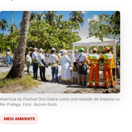
Abertura do Festival Omi Odará conta com mutirão de limpeza no
Rio Pratagy. Foto: Ascom Alurb
MEIO AMBIENTE