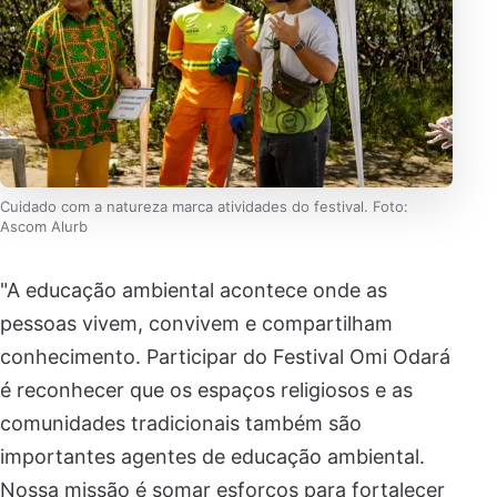
Cuidado com a natureza marca atividades do festival. Foto:
Ascom Alurb
"A educação ambiental acontece onde as
pessoas vivem, convivem e compartilham
conhecimento. Participar do Festival Omi Odará
é reconhecer que os espaços religiosos e as
comunidades tradicionais também são
importantes agentes de educação ambiental.
Nossa missão é somar esforços para fortalecer