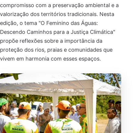
compromisso com a preservação ambiental e a
valorização dos territórios tradicionais. Nesta
edição, o tema "O Feminino das Águas:
Descendo Caminhos para a Justiça Climática"
propõe reflexões sobre a importância da
proteção dos rios, praias e comunidades que
vivem em harmonia com esses espaços.