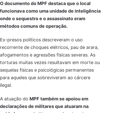
O documento do MPF destaca que o local
funcionava como uma unidade de inteligência
onde o sequestro e o assassinato eram
métodos comuns de operação.
Ex-presos políticos descreveram o uso
recorrente de choques elétricos, pau de arara,
afogamentos e agressões físicas severas. As
torturas muitas vezes resultavam em morte ou
sequelas físicas e psicológicas permanentes
para aqueles que sobreviveram ao cárcere
ilegal.
A atuação do
MPF também se apoiou em
declarações de militares que atuaram na