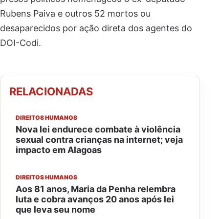
Rubens Paiva e outros 52 mortos ou
desaparecidos por ação direta dos agentes do
DOI-Codi.
RELACIONADAS
DIREITOS HUMANOS
Nova lei endurece combate à violência
sexual contra crianças na internet; veja
impacto em Alagoas
DIREITOS HUMANOS
Aos 81 anos, Maria da Penha relembra
luta e cobra avanços 20 anos após lei
que leva seu nome