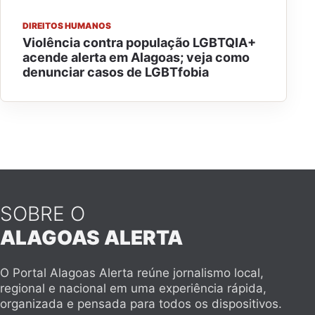
DIREITOS HUMANOS
Violência contra população LGBTQIA+
acende alerta em Alagoas; veja como
denunciar casos de LGBTfobia
SOBRE O
ALAGOAS ALERTA
O Portal Alagoas Alerta reúne jornalismo local,
regional e nacional em uma experiência rápida,
organizada e pensada para todos os dispositivos.