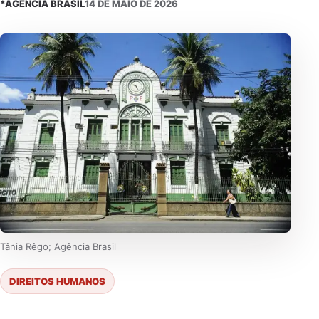
*AGÊNCIA BRASIL
14 DE MAIO DE 2026
Tânia Rêgo; Agência Brasil
DIREITOS HUMANOS