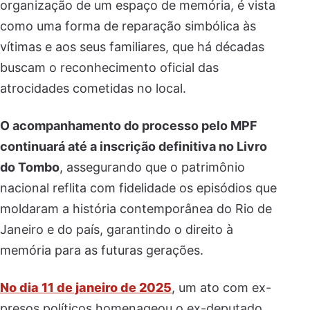
organização de um espaço de memória, é vista
como uma forma de reparação simbólica às
vítimas e aos seus familiares, que há décadas
buscam o reconhecimento oficial das
atrocidades cometidas no local.
O acompanhamento do processo pelo MPF
continuará até a inscrição definitiva no Livro
do Tombo
, assegurando que o patrimônio
nacional reflita com fidelidade os episódios que
moldaram a história contemporânea do Rio de
Janeiro e do país, garantindo o direito à
memória para as futuras gerações.
No dia 11 de janeiro de 2025
, um ato com ex-
presos políticos homenageou o ex-deputado