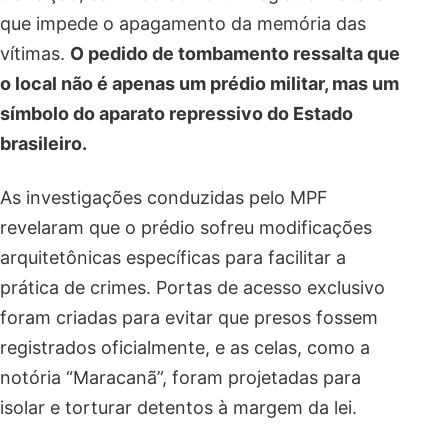
que impede o apagamento da memória das
vítimas.
O pedido de tombamento ressalta que
o local não é apenas um prédio militar, mas um
símbolo do aparato repressivo do Estado
brasileiro.
As investigações conduzidas pelo MPF
revelaram que o prédio sofreu modificações
arquitetônicas específicas para facilitar a
prática de crimes. Portas de acesso exclusivo
foram criadas para evitar que presos fossem
registrados oficialmente, e as celas, como a
notória “Maracanã”, foram projetadas para
isolar e torturar detentos à margem da lei.