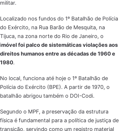
militar.
Localizado nos fundos do 1º Batalhão de Polícia
do Exército, na Rua Barão de Mesquita, na
Tijuca, na zona norte do Rio de Janeiro, o
i
móvel foi palco de sistemáticas violações aos
direitos humanos entre as décadas de 1960 e
1980
.
No local, funciona até hoje o 1º Batalhão de
Polícia do Exército (BPE). A partir de 1970, o
batalhão abrigou também o DOI-Codi.
Segundo o MPF, a preservação da estrutura
física é fundamental para a política de justiça de
transição, servindo como um registro material