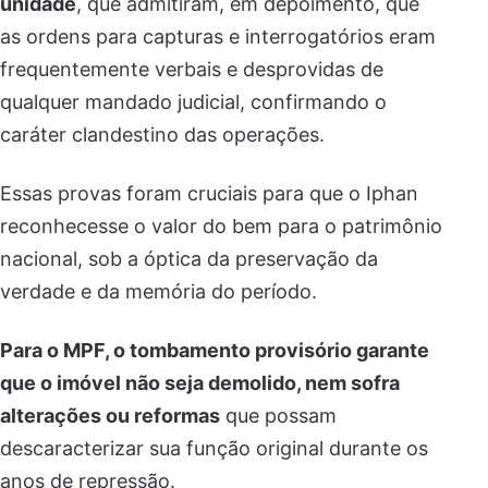
unidade
, que admitiram, em depoimento, que
as ordens para capturas e interrogatórios eram
frequentemente verbais e desprovidas de
qualquer mandado judicial, confirmando o
caráter clandestino das operações.
Essas provas foram cruciais para que o Iphan
reconhecesse o valor do bem para o patrimônio
nacional, sob a óptica da preservação da
verdade e da memória do período.
Para o MPF, o tombamento provisório garante
que o imóvel não seja demolido, nem sofra
alterações ou reformas
que possam
descaracterizar sua função original durante os
anos de repressão.