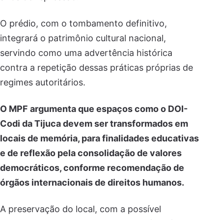
O prédio, com o tombamento definitivo,
integrará o patrimônio cultural nacional,
servindo como uma advertência histórica
contra a repetição dessas práticas próprias de
regimes autoritários.
O MPF argumenta que espaços como o DOI-
Codi da Tijuca devem ser transformados em
locais de memória, para finalidades educativas
e de reflexão pela consolidação de valores
democráticos, conforme recomendação de
órgãos internacionais de direitos humanos.
A preservação do local, com a possível