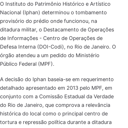
O Instituto do Patrimônio Histórico e Artístico
Nacional (Iphan) determinou o tombamento
provisório do prédio onde funcionou, na
ditadura militar, o Destacamento de Operações
de Informações - Centro de Operações de
Defesa Interna (DOI-Codi), no Rio de Janeiro. O
órgão atendeu a um pedido do Ministério
Público Federal (MPF).
A decisão do Iphan baseia-se em requerimento
detalhado apresentado em 2013 pelo MPF, em
conjunto com a Comissão Estadual da Verdade
do Rio de Janeiro, que comprova a relevância
histórica do local como o principal centro de
tortura e repressão política durante a ditadura