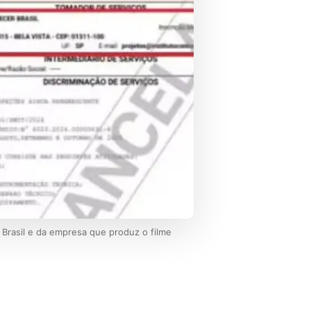
 Brasil e da empresa que produz o filme