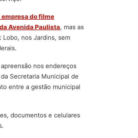
 empresa do filme
da Avenida Paulista
, mas as
Lobo, nos Jardins, sem
erais.
 apreensão nos endereços
da Secretaria Municipal de
to entre a gestão municipal
es, documentos e celulares
s.