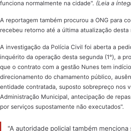
funciona normalmente na cidade".
(Leia a ínteg
A reportagem também procurou a ONG para co
recebeu retorno até a última atualização desta
A investigação da Polícia Civil foi aberta a ped
inquérito da operação desta segunda (1°), a pr
que o contrato com a gestão Nunes tem indício
direcionamento do chamamento público, ausên
entidade contratada, suposto sobrepreço nos v
Administração Municipal, antecipação de repa
por serviços supostamente não executados".
"A autoridade policial também menciona 