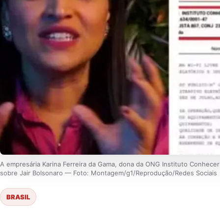
A empresária Karina Ferreira da Gama, dona da ONG Instituto Conhecer
sobre Jair Bolsonaro — Foto: Montagem/g1/Reprodução/Redes Sociais
BRASIL