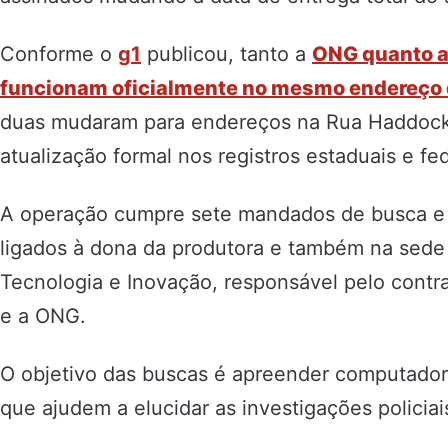
Conforme o
g1
publicou, tanto a
ONG quanto a
funcionam oficialmente no mesmo endereço 
duas mudaram para endereços na Rua Haddock 
atualização formal nos registros estaduais e fed
A operação cumpre sete mandados de busca e
ligados à dona da produtora e também na sede 
Tecnologia e Inovação, responsável pelo contra
e a ONG.
O objetivo das buscas é apreender computador
que ajudem a elucidar as investigações policiai