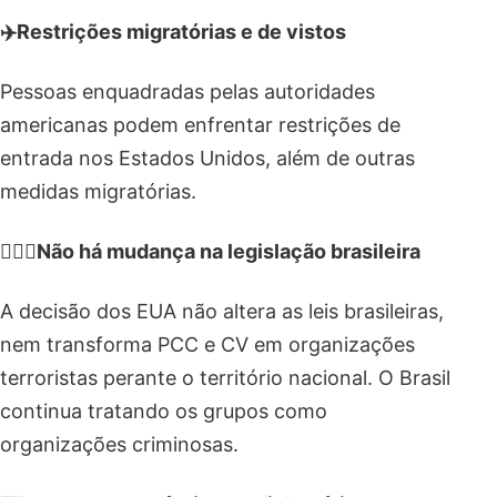
✈️Restrições migratórias e de vistos
Pessoas enquadradas pelas autoridades
americanas podem enfrentar restrições de
entrada nos Estados Unidos, além de outras
medidas migratórias.
👩🏼‍⚖️Não há mudança na legislação brasileira
A decisão dos EUA não altera as leis brasileiras,
nem transforma PCC e CV em organizações
terroristas perante o território nacional. O Brasil
continua tratando os grupos como
organizações criminosas.