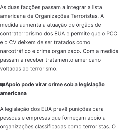
As duas facções passam a integrar a lista
americana de Organizações Terroristas. A
medida aumenta a atuação de órgãos de
contraterrorismo dos EUA e permite que o PCC
e o CV deixem de ser tratados como
narcotráfico e crime organizado. Com a medida
passam a receber tratamento americano
voltadas ao terrorismo.
📖Apoio pode virar crime sob a legislação
americana
A legislação dos EUA prevê punições para
pessoas e empresas que forneçam apoio a
organizações classificadas como terroristas. O