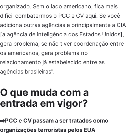
organizado. Sem o lado americano, fica mais
difícil combatermos o PCC e CV aqui. Se você
adiciona outras agências e principalmente a CIA
[a agência de inteligência dos Estados Unidos],
gera problema, se não tiver coordenação entre
os americanos, gera problema no
relacionamento já estabelecido entre as
agências brasileiras".
O que muda com a
entrada em vigor?
➡️PCC e CV passam a ser tratados como
organizações terroristas pelos EUA