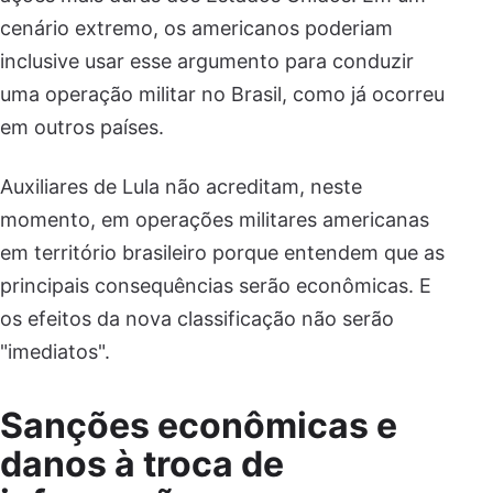
cenário extremo, os americanos poderiam
inclusive usar esse argumento para conduzir
uma operação militar no Brasil, como já ocorreu
em outros países.
Auxiliares de Lula não acreditam, neste
momento, em operações militares americanas
em território brasileiro porque entendem que as
principais consequências serão econômicas. E
os efeitos da nova classificação não serão
"imediatos".
Sanções econômicas e
danos à troca de