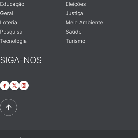
Educação
Eleições
Geral
Justiça
Loteria
Meio Ambiente
Pesquisa
Saúde
Tecnologia
Turismo
SIGA-NOS