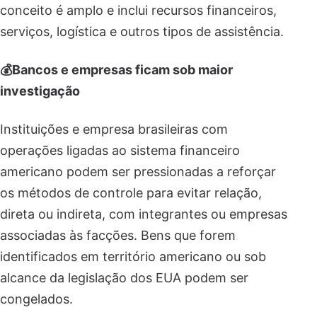
conceito é amplo e inclui recursos financeiros,
serviços, logística e outros tipos de assistência.
💰Bancos e empresas ficam sob maior
investigação
Instituições e empresa brasileiras com
operações ligadas ao sistema financeiro
americano podem ser pressionadas a reforçar
os métodos de controle para evitar relação,
direta ou indireta, com integrantes ou empresas
associadas às facções. Bens que forem
identificados em território americano ou sob
alcance da legislação dos EUA podem ser
congelados.