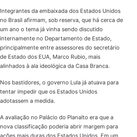
Integrantes da embaixada dos Estados Unidos
no Brasil afirmam, sob reserva, que há cerca de
um ano o tema já vinha sendo discutido
internamente no Departamento de Estado,
principalmente entre assessores do secretário
de Estado dos EUA, Marco Rubio, mais
alinhados à ala ideológica da Casa Branca.
Nos bastidores, o governo Lula já atuava para
tentar impedir que os Estados Unidos
adotassem a medida.
A avaliação no Palácio do Planalto era que a
nova classificação poderia abrir margem para
ações mais duras dos Estados Unidos. Em um