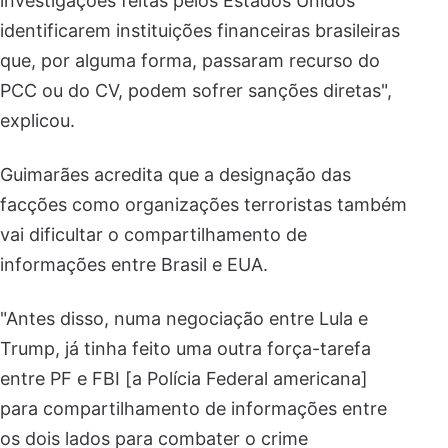
investigações feitas pelos Estados Unidos
identificarem instituições financeiras brasileiras
que, por alguma forma, passaram recurso do
PCC ou do CV, podem sofrer sanções diretas",
explicou.
Guimarães acredita que a designação das
facções como organizações terroristas também
vai dificultar o compartilhamento de
informações entre Brasil e EUA.
"Antes disso, numa negociação entre Lula e
Trump, já tinha feito uma outra força-tarefa
entre PF e FBI [a Polícia Federal americana]
para compartilhamento de informações entre
os dois lados para combater o crime