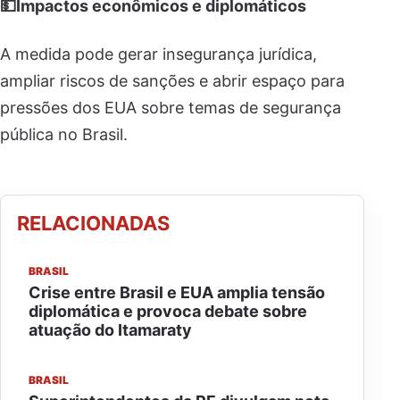
💵Impactos econômicos e diplomáticos
A medida pode gerar insegurança jurídica,
ampliar riscos de sanções e abrir espaço para
pressões dos EUA sobre temas de segurança
pública no Brasil.
RELACIONADAS
BRASIL
Crise entre Brasil e EUA amplia tensão
diplomática e provoca debate sobre
atuação do Itamaraty
BRASIL