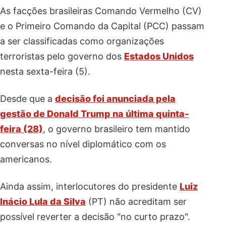
As facções brasileiras Comando Vermelho (CV)
e o Primeiro Comando da Capital (PCC) passam
a ser classificadas como organizações
terroristas pelo governo dos
Estados Unidos
nesta sexta-feira (5).
Desde que a
decisão foi anunciada pela
gestão de Donald Trump na última quinta-
feira (28)
, o governo brasileiro tem mantido
conversas no nível diplomático com os
americanos.
Ainda assim, interlocutores do presidente
Luiz
Inácio Lula da Silva
(PT) não acreditam ser
possível reverter a decisão "no curto prazo".