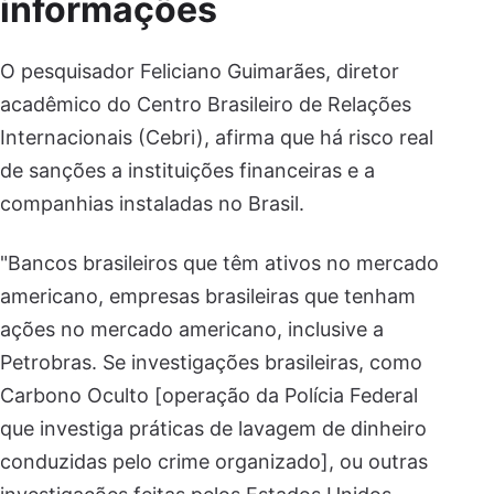
informações
O pesquisador Feliciano Guimarães, diretor
acadêmico do Centro Brasileiro de Relações
Internacionais (Cebri), afirma que há risco real
de sanções a instituições financeiras e a
companhias instaladas no Brasil.
"Bancos brasileiros que têm ativos no mercado
americano, empresas brasileiras que tenham
ações no mercado americano, inclusive a
Petrobras. Se investigações brasileiras, como
Carbono Oculto [operação da Polícia Federal
que investiga práticas de lavagem de dinheiro
conduzidas pelo crime organizado], ou outras