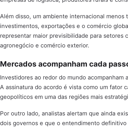
Além disso, um ambiente internacional menos t
investimentos, exportações e o comércio globa
representar maior previsibilidade para setores 
agronegócio e comércio exterior.
Mercados acompanham cada pass
Investidores ao redor do mundo acompanham a
A assinatura do acordo é vista como um fator c
geopolíticos em uma das regiões mais estratégi
Por outro lado, analistas alertam que ainda exi
dois governos e que o entendimento definitiv