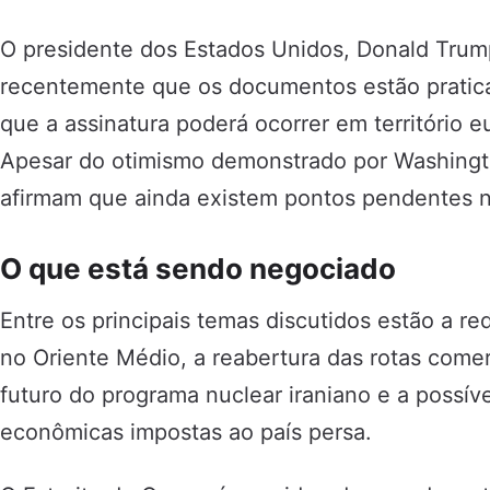
O presidente dos Estados Unidos, Donald Tru
recentemente que os documentos estão pratica
que a assinatura poderá ocorrer em território 
Apesar do otimismo demonstrado por Washingto
afirmam que ainda existem pontos pendentes 
O que está sendo negociado
Entre os principais temas discutidos estão a re
no Oriente Médio, a reabertura das rotas comer
futuro do programa nuclear iraniano e a possíve
econômicas impostas ao país persa.