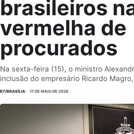
brasileiros na
vermelha de
procurados
Na sexta-feira (15), o ministro Alexan
inclusão do empresário Ricardo Magro,
R7/BRASÍLIA
17 DE MAIO DE 2026