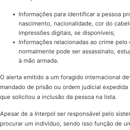
Informações para identificar a pessoa 
nascimento, nacionalidade, cor do cabelo
impressões digitais, se disponíveis;
Informações relacionadas ao crime pelo 
normalmente pode ser assassinato, estup
à mão armada.
O alerta emitido a um foragido internacional 
mandado de prisão ou ordem judicial expedida 
que solicitou a inclusão da pessoa na lista.
Apesar de a Interpol ser responsável pelo sist
procurar um indivíduo, sendo isso função de um