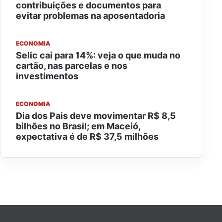
contribuições e documentos para
evitar problemas na aposentadoria
ECONOMIA
Selic cai para 14%: veja o que muda no
cartão, nas parcelas e nos
investimentos
ECONOMIA
Dia dos Pais deve movimentar R$ 8,5
bilhões no Brasil; em Maceió,
expectativa é de R$ 37,5 milhões