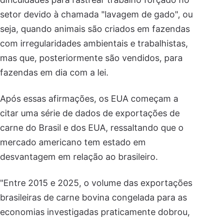
setor devido à chamada "lavagem de gado", ou
seja, quando animais são criados em fazendas
com irregularidades ambientais e trabalhistas,
mas que, posteriormente são vendidos, para
fazendas em dia com a lei.
Após essas afirmações, os EUA começam a
citar uma série de dados de exportações de
carne do Brasil e dos EUA, ressaltando que o
mercado americano tem estado em
desvantagem em relação ao brasileiro.
"Entre 2015 e 2025, o volume das exportações
brasileiras de carne bovina congelada para as
economias investigadas praticamente dobrou,