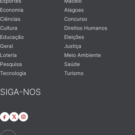
Esportes
Maceió
Economia
Alagoas
Ciências
Concurso
Cultura
Direitos Humanos
Educação
Eleições
Geral
Justiça
Loteria
Meio Ambiente
Pesquisa
Saúde
Tecnologia
Turismo
SIGA-NOS