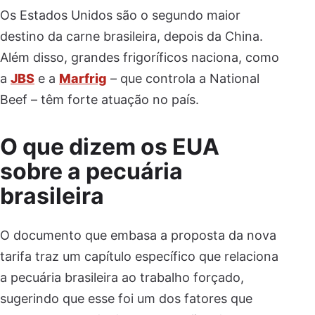
Os Estados Unidos são o segundo maior
destino da carne brasileira, depois da China.
Além disso, grandes frigoríficos naciona, como
a
JBS
e a
Marfrig
– que controla a National
Beef – têm forte atuação no país.
O que dizem os EUA
sobre a pecuária
brasileira
O documento que embasa a proposta da nova
tarifa traz um capítulo específico que relaciona
a pecuária brasileira ao trabalho forçado,
sugerindo que esse foi um dos fatores que