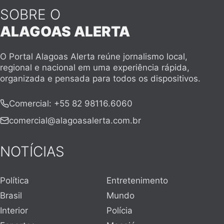
SOBRE O
ALAGOAS ALERTA
O Portal Alagoas Alerta reúne jornalismo local,
regional e nacional em uma experiência rápida,
organizada e pensada para todos os dispositivos.
Comercial
:
+55 82 98116.6060
comercial@alagoasalerta.com.br
NOTÍCIAS
Política
Entretenimento
Brasil
Mundo
Interior
Polícia