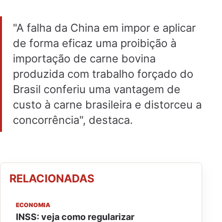
"A falha da China em impor e aplicar
de forma eficaz uma proibição à
importação de carne bovina
produzida com trabalho forçado do
Brasil conferiu uma vantagem de
custo à carne brasileira e distorceu a
concorrência", destaca.
RELACIONADAS
ECONOMIA
INSS: veja como regularizar