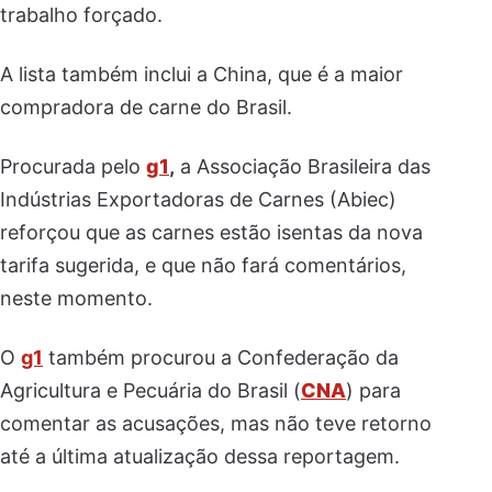
trabalho forçado.
A lista também inclui a China, que é a maior
compradora de carne do Brasil.
Procurada pelo
g1
,
a Associação Brasileira das
Indústrias Exportadoras de Carnes (Abiec)
reforçou que as carnes estão isentas da nova
tarifa sugerida, e que não fará comentários,
neste momento.
O
g1
também procurou a Confederação da
Agricultura e Pecuária do Brasil (
CNA
) para
comentar as acusações, mas não teve retorno
até a última atualização dessa reportagem.