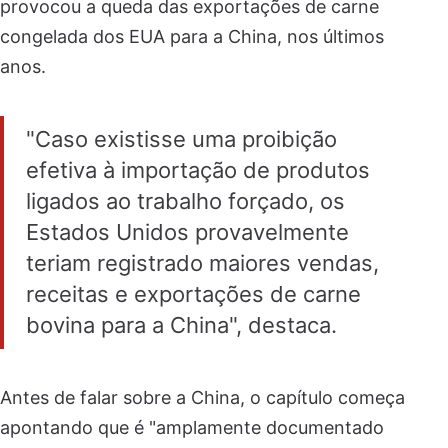
provocou a queda das exportações de carne
congelada dos EUA para a China, nos últimos
anos.
"Caso existisse uma proibição
efetiva à importação de produtos
ligados ao trabalho forçado, os
Estados Unidos provavelmente
teriam registrado maiores vendas,
receitas e exportações de carne
bovina para a China", destaca.
Antes de falar sobre a China, o capítulo começa
apontando que é "amplamente documentado