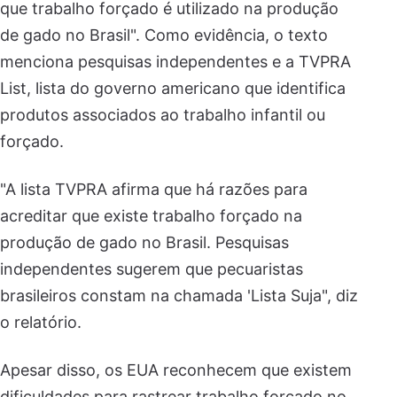
que trabalho forçado é utilizado na produção
de gado no Brasil". Como evidência, o texto
menciona pesquisas independentes e a TVPRA
List, lista do governo americano que identifica
produtos associados ao trabalho infantil ou
forçado.
"A lista TVPRA afirma que há razões para
acreditar que existe trabalho forçado na
produção de gado no Brasil. Pesquisas
independentes sugerem que pecuaristas
brasileiros constam na chamada 'Lista Suja", diz
o relatório.
Apesar disso, os EUA reconhecem que existem
dificuldades para rastrear trabalho forçado no