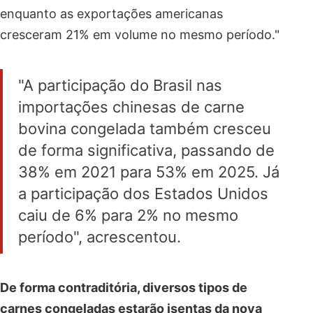
enquanto as exportações americanas
cresceram 21% em volume no mesmo período."
"A participação do Brasil nas
importações chinesas de carne
bovina congelada também cresceu
de forma significativa, passando de
38% em 2021 para 53% em 2025. Já
a participação dos Estados Unidos
caiu de 6% para 2% no mesmo
período", acrescentou.
De forma contraditória, diversos tipos de
carnes congeladas estarão isentas da nova