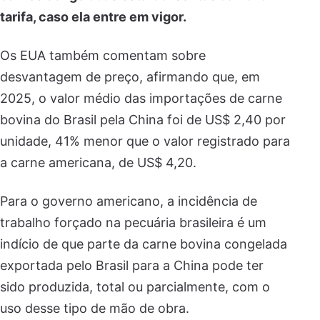
tarifa, caso ela entre em vigor.
Os EUA também comentam sobre
desvantagem de preço, afirmando que, em
2025, o valor médio das importações de carne
bovina do Brasil pela China foi de US$ 2,40 por
unidade, 41% menor que o valor registrado para
a carne americana, de US$ 4,20.
Para o governo americano, a incidência de
trabalho forçado na pecuária brasileira é um
indício de que parte da carne bovina congelada
exportada pelo Brasil para a China pode ter
sido produzida, total ou parcialmente, com o
uso desse tipo de mão de obra.