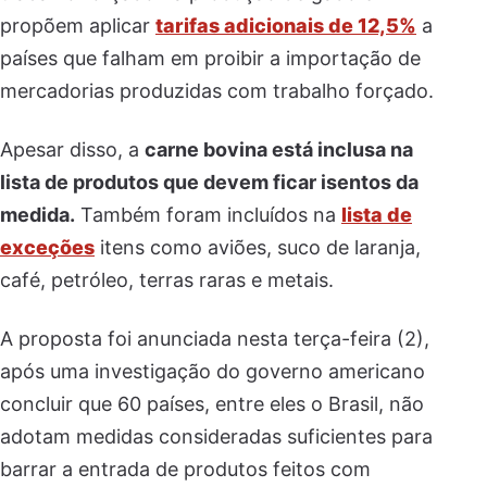
propõem aplicar
tarifas adicionais de 12,5%
a
países que falham em proibir a importação de
mercadorias produzidas com trabalho forçado.
Apesar disso, a
carne bovina está inclusa na
lista de produtos que devem ficar isentos da
medida.
Também foram incluídos na
lista de
exceções
itens como aviões, suco de laranja,
café, petróleo, terras raras e metais.
A proposta foi anunciada nesta terça-feira (2),
após uma investigação do governo americano
concluir que 60 países, entre eles o Brasil, não
adotam medidas consideradas suficientes para
barrar a entrada de produtos feitos com