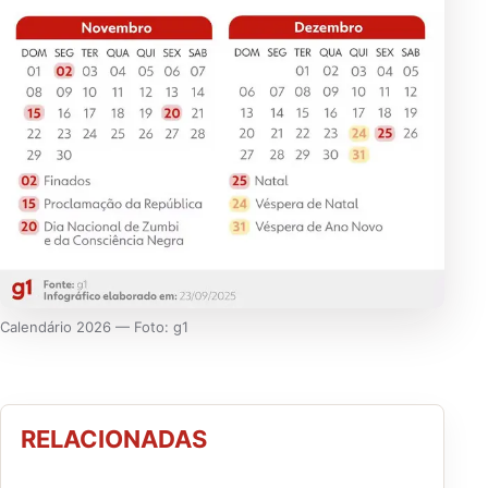
Calendário 2026 — Foto: g1
RELACIONADAS