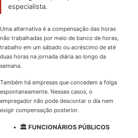
especialista.
Uma alternativa é a compensação das horas
não trabalhadas por meio de banco de horas,
trabalho em um sábado ou acréscimo de até
duas horas na jornada diária ao longo da
semana.
Também há empresas que concedem a folga
espontaneamente. Nesses casos, o
empregador não pode descontar o dia nem
exigir compensação posterior.
🏛️ FUNCIONÁRIOS PÚBLICOS