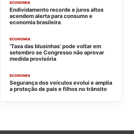
ECONOMIA
Endividamento recorde e juros altos
acendem alerta para consumo e
economia brasileira
ECONOMIA
‘Taxa das blusinhas’ pode voltar em
setembro se Congresso não aprovar
medida provisória
ECONOMIA
Segurança dos veículos evolui e amplia
a proteção de pais e filhos no trânsito