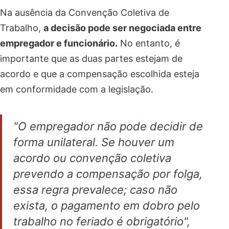
Na ausência da Convenção Coletiva de
Trabalho,
a decisão pode ser negociada entre
empregador e funcionário.
No entanto, é
importante que as duas partes estejam de
acordo e que a compensação escolhida esteja
em conformidade com a legislação.
"O empregador não pode decidir de
forma unilateral. Se houver um
acordo ou convenção coletiva
prevendo a compensação por folga,
essa regra prevalece; caso não
exista, o pagamento em dobro pelo
trabalho no feriado é obrigatório",