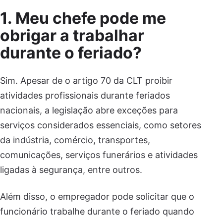
1. Meu chefe pode me
obrigar a trabalhar
durante o feriado?
Sim. Apesar de o artigo 70 da CLT proibir
atividades profissionais durante feriados
nacionais, a legislação abre exceções para
serviços considerados essenciais, como setores
da indústria, comércio, transportes,
comunicações, serviços funerários e atividades
ligadas à segurança, entre outros.
Além disso, o empregador pode solicitar que o
funcionário trabalhe durante o feriado quando