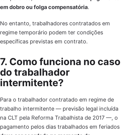
em dobro ou folga compensatória
.
No entanto, trabalhadores contratados em
regime temporário podem ter condições
específicas previstas em contrato.
7. Como funciona no caso
do trabalhador
intermitente?
Para o trabalhador contratado em regime de
trabalho intermitente — previsão legal incluída
na CLT pela Reforma Trabalhista de 2017 —, o
pagamento pelos dias trabalhados em feriados