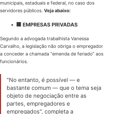
municipais, estaduais e federal, no caso dos
servidores públicos.
Veja abaixo:
🏢 EMPRESAS PRIVADAS
Segundo a advogada trabalhista Vanessa
Carvalho, a legislação não obriga o empregador
a conceder a chamada “emenda de feriado” aos
funcionários.
"No entanto, é possível — e
bastante comum — que o tema seja
objeto de negociação entre as
partes, empregadores e
empregados", completa a