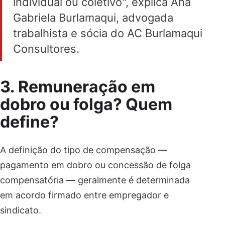
individual ou coletivo", explica Ana
Gabriela Burlamaqui, advogada
trabalhista e sócia do AC Burlamaqui
Consultores.
3. Remuneração em
dobro ou folga? Quem
define?
A definição do tipo de compensação —
pagamento em dobro ou concessão de folga
compensatória — geralmente é determinada
em acordo firmado entre empregador e
sindicato.