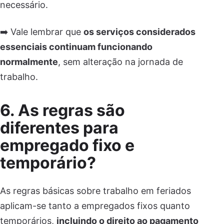
necessário.
➡️ Vale lembrar que
os serviços considerados
essenciais continuam funcionando
normalmente
, sem alteração na jornada de
trabalho.
6. As regras são
diferentes para
empregado fixo e
temporário?
As regras básicas sobre trabalho em feriados
aplicam-se tanto a empregados fixos quanto
temporários,
incluindo o direito ao pagamento