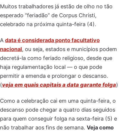
Muitos trabalhadores já estão de olho no tão
esperado “feriadão” de Corpus Christi,
celebrado na próxima quinta-feira (4).
A
data é considerada ponto facultativo
nacional
, ou seja, estados e municípios podem
decretá-la como feriado religioso, desde que
haja regulamentação local — o que pode
permitir a emenda e prolongar o descanso.
(
veja em quais capitais a data garante folga
)
Como a celebração cai em uma quinta-feira, o
descanso pode chegar a quatro dias seguidos
para quem conseguir folga na sexta-feira (5) e
não trabalhar aos fins de semana.
Veja como