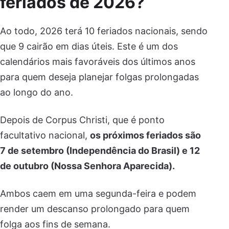
feriados de 2026?
Ao todo, 2026 terá 10 feriados nacionais, sendo
que 9 cairão em dias úteis. Este é um dos
calendários mais favoráveis dos últimos anos
para quem deseja planejar folgas prolongadas
ao longo do ano.
Depois de Corpus Christi, que é ponto
facultativo nacional,
os próximos feriados são
7 de setembro (Independência do Brasil) e 12
de outubro (Nossa Senhora Aparecida).
Ambos caem em uma segunda-feira e podem
render um descanso prolongado para quem
folga aos fins de semana.