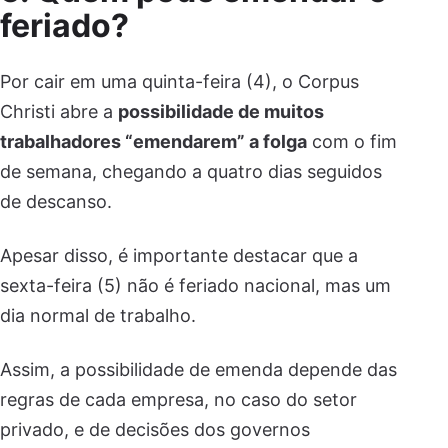
feriado?
Por cair em uma quinta-feira (4), o Corpus
Christi abre a
possibilidade de muitos
trabalhadores “emendarem” a folga
com o fim
de semana, chegando a quatro dias seguidos
de descanso.
Apesar disso, é importante destacar que a
sexta-feira (5) não é feriado nacional, mas um
dia normal de trabalho.
Assim, a possibilidade de emenda depende das
regras de cada empresa, no caso do setor
privado, e de decisões dos governos