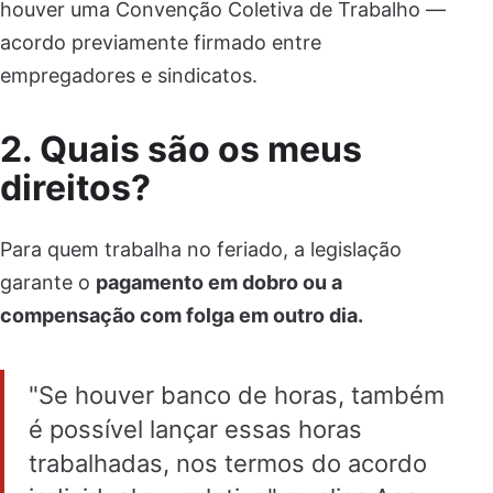
houver uma Convenção Coletiva de Trabalho —
acordo previamente firmado entre
empregadores e sindicatos.
2. Quais são os meus
direitos?
Para quem trabalha no feriado, a legislação
garante o
pagamento em dobro ou a
compensação com folga em outro dia.
"Se houver banco de horas, também
é possível lançar essas horas
trabalhadas, nos termos do acordo