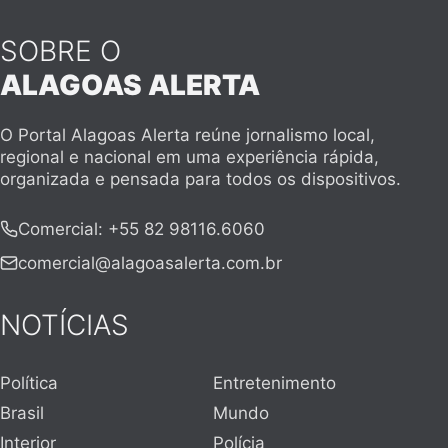
SOBRE O
ALAGOAS ALERTA
O Portal Alagoas Alerta reúne jornalismo local,
regional e nacional em uma experiência rápida,
organizada e pensada para todos os dispositivos.
Comercial
:
+55 82 98116.6060
comercial@alagoasalerta.com.br
NOTÍCIAS
Política
Entretenimento
Brasil
Mundo
Interior
Polícia