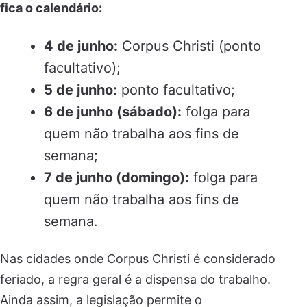
fica o calendário:
4 de junho:
Corpus Christi (ponto
facultativo);
5 de junho:
ponto facultativo;
6 de junho (sábado):
folga para
quem não trabalha aos fins de
semana;
7 de junho (domingo):
folga para
quem não trabalha aos fins de
semana.
Nas cidades onde Corpus Christi é considerado
feriado, a regra geral é a dispensa do trabalho.
Ainda assim, a legislação permite o