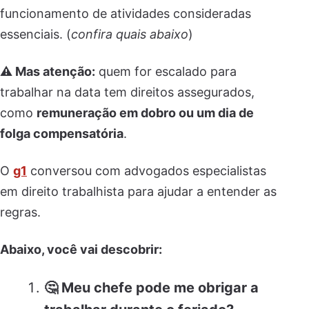
funcionamento de atividades consideradas
essenciais. (
confira quais abaixo
)
⚠️ Mas atenção:
quem for escalado para
trabalhar na data tem direitos assegurados,
como
remuneração em dobro ou um dia de
folga compensatória
.
O
g1
conversou com advogados especialistas
em direito trabalhista para ajudar a entender as
regras.
Abaixo, você vai descobrir:
🤔 Meu chefe pode me obrigar a