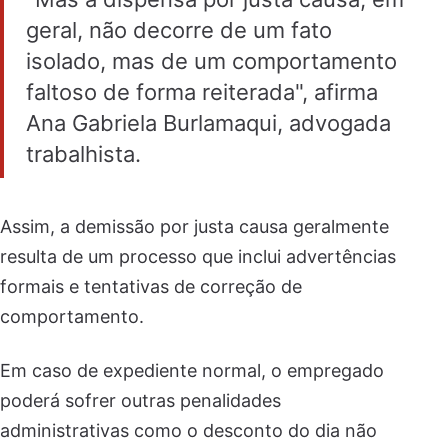
geral, não decorre de um fato
isolado, mas de um comportamento
faltoso de forma reiterada", afirma
Ana Gabriela Burlamaqui, advogada
trabalhista.
Assim, a demissão por justa causa geralmente
resulta de um processo que inclui advertências
formais e tentativas de correção de
comportamento.
Em caso de expediente normal, o empregado
poderá sofrer outras penalidades
administrativas como o desconto do dia não