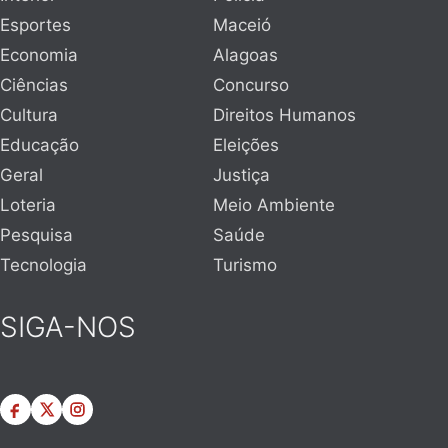
Esportes
Maceió
Economia
Alagoas
Ciências
Concurso
Cultura
Direitos Humanos
Educação
Eleições
Geral
Justiça
Loteria
Meio Ambiente
Pesquisa
Saúde
Tecnologia
Turismo
SIGA-NOS