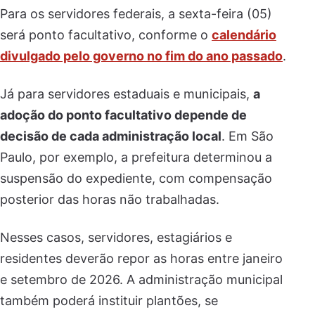
Para os servidores federais, a sexta-feira (05)
será ponto facultativo, conforme o
calendário
divulgado pelo governo no fim do ano passado
.
Já para servidores estaduais e municipais,
a
adoção do ponto facultativo depende de
decisão de cada administração local
. Em São
Paulo, por exemplo, a prefeitura determinou a
suspensão do expediente, com compensação
posterior das horas não trabalhadas.
Nesses casos, servidores, estagiários e
residentes deverão repor as horas entre janeiro
e setembro de 2026. A administração municipal
também poderá instituir plantões, se