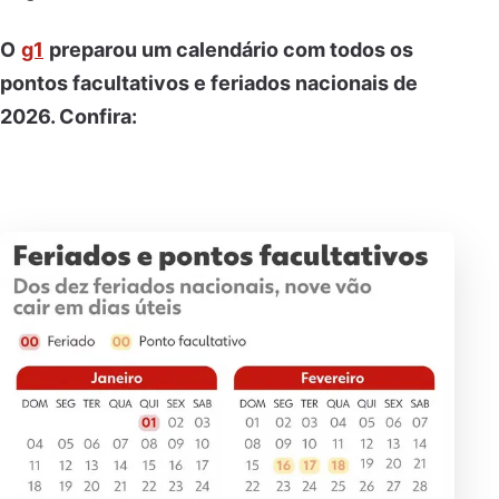
O
g1
preparou um calendário com todos os
pontos facultativos e feriados nacionais de
2026. Confira: