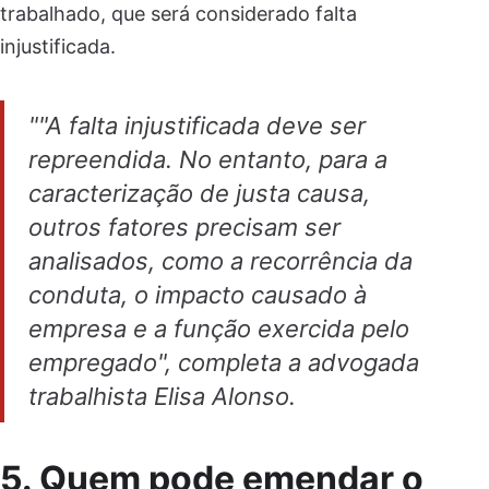
trabalhado, que será considerado falta
injustificada.
""A falta injustificada deve ser
repreendida. No entanto, para a
caracterização de justa causa,
outros fatores precisam ser
analisados, como a recorrência da
conduta, o impacto causado à
empresa e a função exercida pelo
empregado", completa a advogada
trabalhista Elisa Alonso.
5. Quem pode emendar o