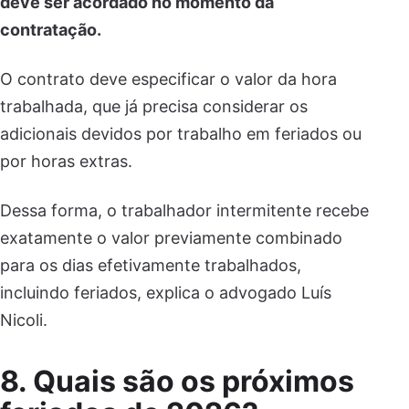
deve ser acordado no momento da
contratação.
O contrato deve especificar o valor da hora
trabalhada, que já precisa considerar os
adicionais devidos por trabalho em feriados ou
por horas extras.
Dessa forma, o trabalhador intermitente recebe
exatamente o valor previamente combinado
para os dias efetivamente trabalhados,
incluindo feriados, explica o advogado Luís
Nicoli.
8. Quais são os próximos