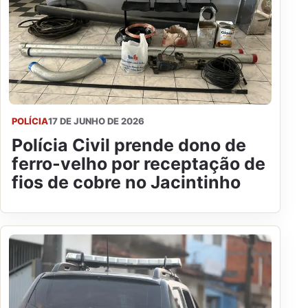
POLÍCIA
17 DE JUNHO DE 2026
Polícia Civil prende dono de
ferro-velho por receptação de
fios de cobre no Jacintinho