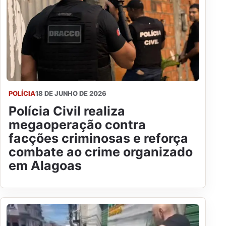
POLÍCIA
18 DE JUNHO DE 2026
Polícia Civil realiza
megaoperação contra
facções criminosas e reforça
combate ao crime organizado
em Alagoas