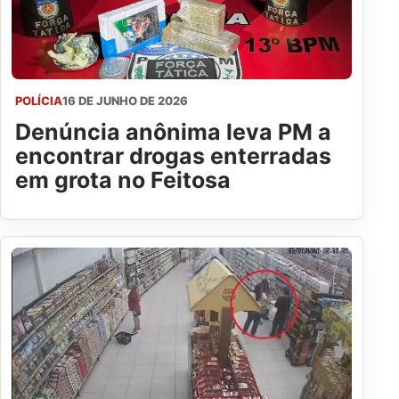
POLÍCIA
16 DE JUNHO DE 2026
Denúncia anônima leva PM a
encontrar drogas enterradas
em grota no Feitosa