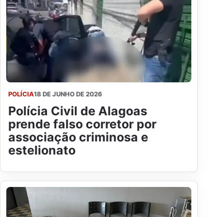
POLÍCIA
18 DE JUNHO DE 2026
Polícia Civil de Alagoas
prende falso corretor por
associação criminosa e
estelionato