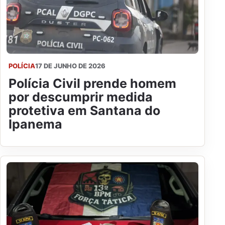
POLÍCIA
17 DE JUNHO DE 2026
Polícia Civil prende homem
por descumprir medida
protetiva em Santana do
Ipanema