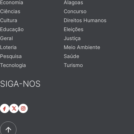
Economia
Alagoas
Ciências
Concurso
Cultura
Direitos Humanos
Educação
Eleições
Geral
Justiça
Loteria
Meio Ambiente
Pesquisa
Saúde
Tecnologia
Turismo
SIGA-NOS