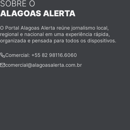
SOBRE O
ALAGOAS ALERTA
O Portal Alagoas Alerta reúne jornalismo local,
regional e nacional em uma experiência rápida,
organizada e pensada para todos os dispositivos.
Comercial
:
+55 82 98116.6060
comercial@alagoasalerta.com.br