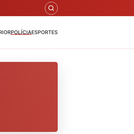
RIOR
POLÍCIA
ESPORTES