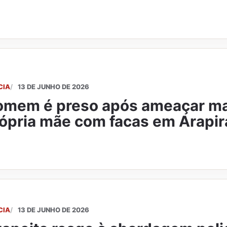
CIA
13 DE JUNHO DE 2026
mem é preso após ameaçar ma
ópria mãe com facas em Arapir
CIA
13 DE JUNHO DE 2026