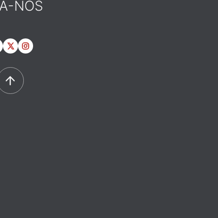
GA-NOS