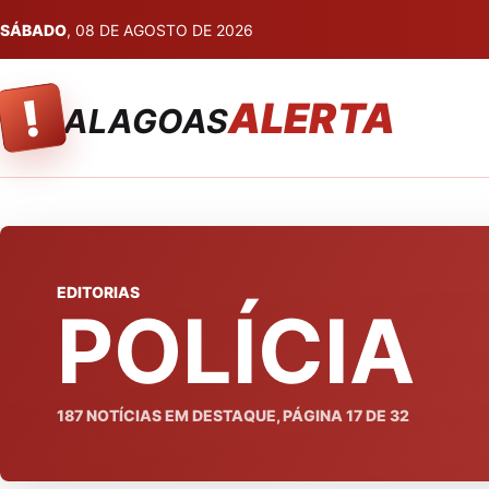
SÁBADO
, 08 DE AGOSTO DE 2026
!
ALERTA
ALAGOAS
EDITORIAS
POLÍCIA
187
NOTÍCIAS EM DESTAQUE, PÁGINA
17
DE
32