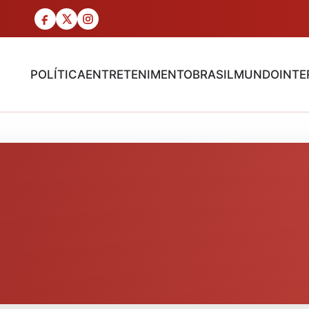
POLÍTICA
ENTRETENIMENTO
BRASIL
MUNDO
INTE