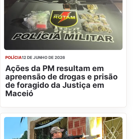
POLÍCIA
12 DE JUNHO DE 2026
Ações da PM resultam em
apreensão de drogas e prisão
de foragido da Justiça em
Maceió