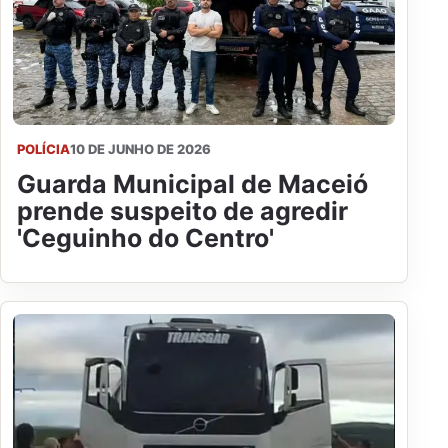
POLÍCIA
10 DE JUNHO DE 2026
Guarda Municipal de Maceió
prende suspeito de agredir
'Ceguinho do Centro'