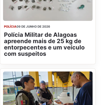
POLÍCIA
09 DE JUNHO DE 2026
Polícia Militar de Alagoas
apreende mais de 25 kg de
entorpecentes e um veículo
com suspeitos