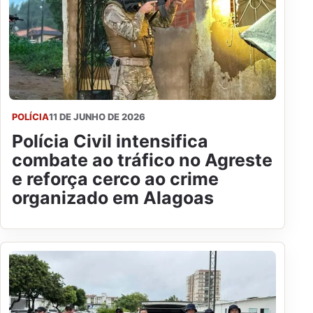
POLÍCIA
11 DE JUNHO DE 2026
Polícia Civil intensifica
combate ao tráfico no Agreste
e reforça cerco ao crime
organizado em Alagoas