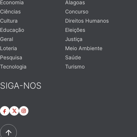
Economia
Alagoas
Ciências
Concurso
Cultura
Direitos Humanos
Educação
Eleições
Geral
Justiça
Loteria
Meio Ambiente
Pesquisa
Saúde
Tecnologia
Turismo
SIGA-NOS