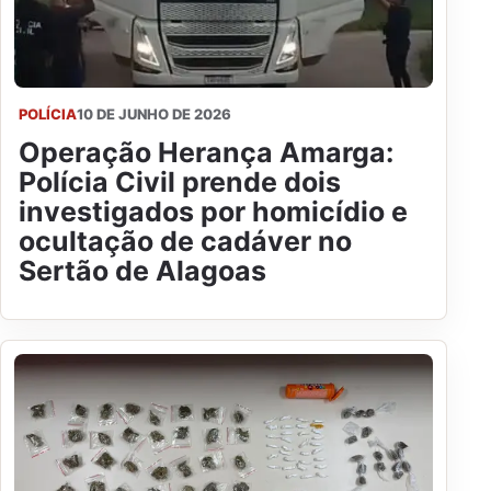
POLÍCIA
10 DE JUNHO DE 2026
Operação Herança Amarga:
Polícia Civil prende dois
investigados por homicídio e
ocultação de cadáver no
Sertão de Alagoas