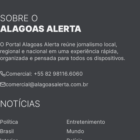
SOBRE O
ALAGOAS ALERTA
O Portal Alagoas Alerta reúne jornalismo local,
regional e nacional em uma experiência rápida,
organizada e pensada para todos os dispositivos.
Comercial
:
+55 82 98116.6060
comercial@alagoasalerta.com.br
NOTÍCIAS
Política
Entretenimento
Brasil
Mundo