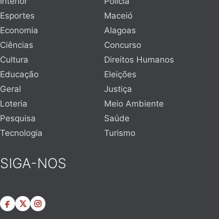
Interior
Polícia
Esportes
Maceió
Economia
Alagoas
Ciências
Concurso
Cultura
Direitos Humanos
Educação
Eleições
Geral
Justiça
Loteria
Meio Ambiente
Pesquisa
Saúde
Tecnologia
Turismo
SIGA-NOS