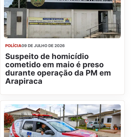
POLÍCIA
09 DE JULHO DE 2026
Suspeito de homicídio
cometido em maio é preso
durante operação da PM em
Arapiraca