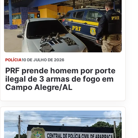
POLÍCIA
10 DE JULHO DE 2026
PRF prende homem por porte
ilegal de 3 armas de fogo em
Campo Alegre/AL