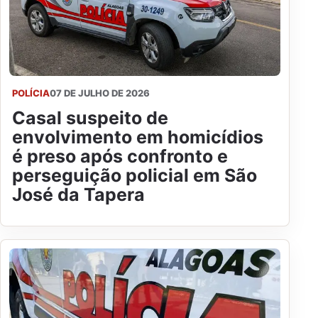
POLÍCIA
07 DE JULHO DE 2026
Casal suspeito de
envolvimento em homicídios
é preso após confronto e
perseguição policial em São
José da Tapera