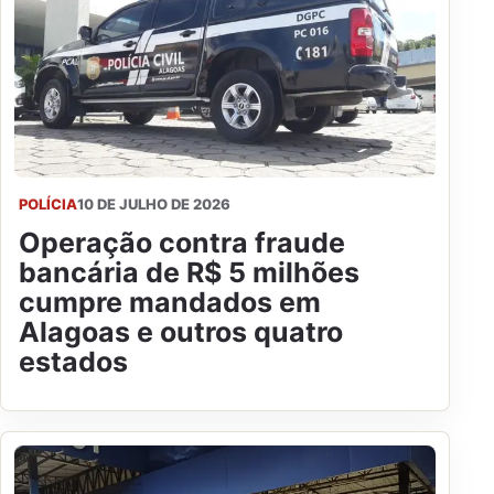
POLÍCIA
10 DE JULHO DE 2026
Operação contra fraude
bancária de R$ 5 milhões
cumpre mandados em
Alagoas e outros quatro
estados