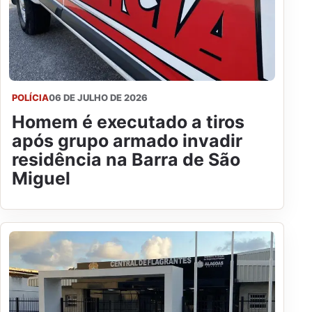
POLÍCIA
06 DE JULHO DE 2026
Homem é executado a tiros
após grupo armado invadir
residência na Barra de São
Miguel