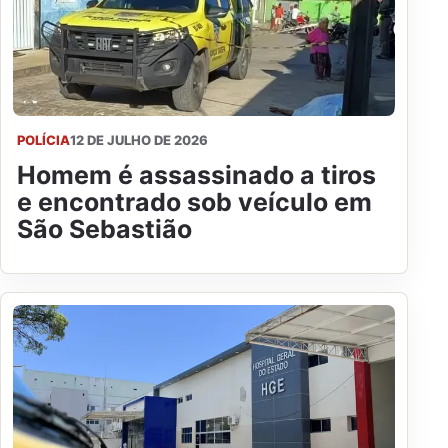
POLÍCIA
12 DE JULHO DE 2026
Homem é assassinado a tiros
e encontrado sob veículo em
São Sebastião