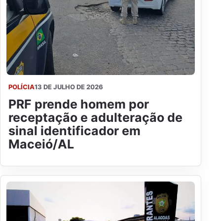
POLÍCIA
13 DE JULHO DE 2026
PRF prende homem por
receptação e adulteração de
sinal identificador em
Maceió/AL