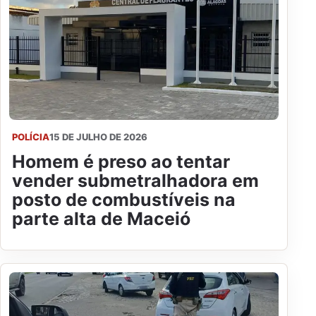
POLÍCIA
15 DE JULHO DE 2026
Homem é preso ao tentar
vender submetralhadora em
posto de combustíveis na
parte alta de Maceió