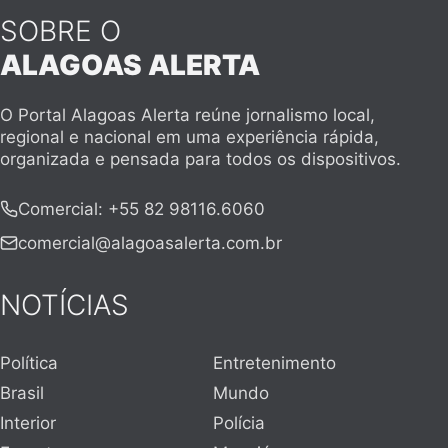
SOBRE O
ALAGOAS ALERTA
O Portal Alagoas Alerta reúne jornalismo local,
regional e nacional em uma experiência rápida,
organizada e pensada para todos os dispositivos.
Comercial
:
+55 82 98116.6060
comercial@alagoasalerta.com.br
NOTÍCIAS
Política
Entretenimento
Brasil
Mundo
Interior
Polícia