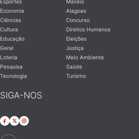
Esportes
Maceió
Economia
Alagoas
Ciências
Concurso
Cultura
Direitos Humanos
Educação
Eleições
Geral
Justiça
Loteria
Meio Ambiente
Pesquisa
Saúde
Tecnologia
Turismo
SIGA-NOS