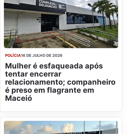
POLÍCIA
16 DE JULHO DE 2026
Mulher é esfaqueada após
tentar encerrar
relacionamento; companheiro
é preso em flagrante em
Maceió