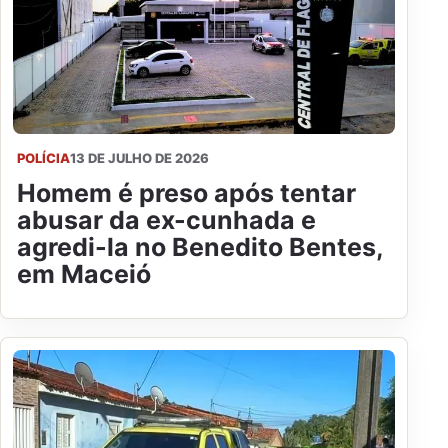
POLÍCIA
13 DE JULHO DE 2026
Homem é preso após tentar
abusar da ex-cunhada e
agredi-la no Benedito Bentes,
em Maceió