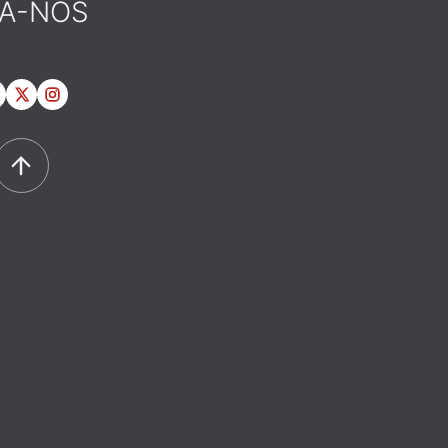
GA-NOS