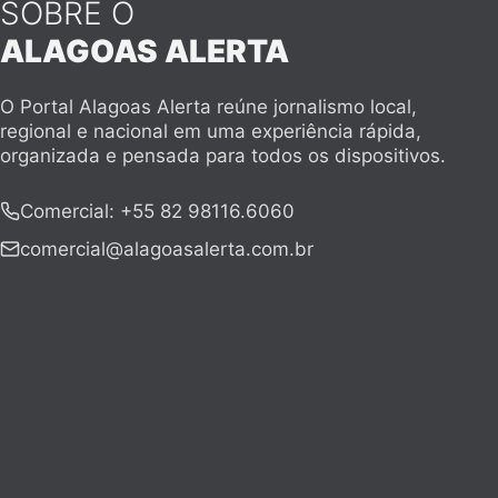
SOBRE O
ALAGOAS ALERTA
O Portal Alagoas Alerta reúne jornalismo local,
regional e nacional em uma experiência rápida,
organizada e pensada para todos os dispositivos.
Comercial
:
+55 82 98116.6060
comercial@alagoasalerta.com.br