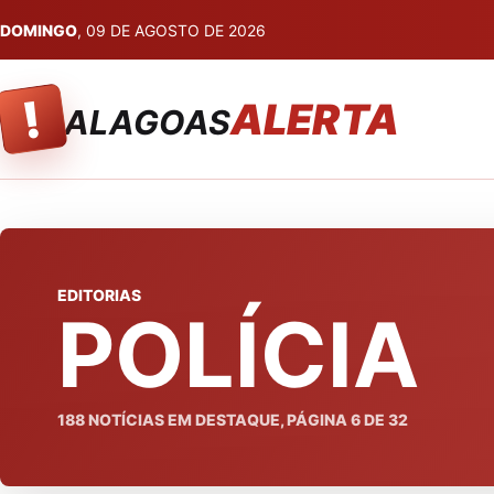
DOMINGO
, 09 DE AGOSTO DE 2026
!
ALERTA
ALAGOAS
EDITORIAS
POLÍCIA
188
NOTÍCIAS EM DESTAQUE, PÁGINA
6
DE
32