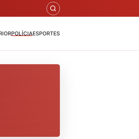
RIOR
POLÍCIA
ESPORTES