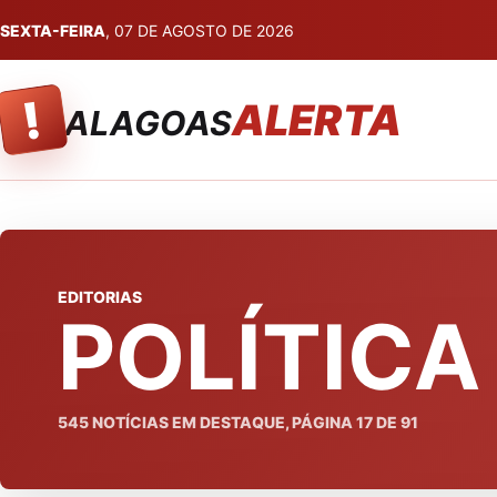
SEXTA-FEIRA
, 07 DE AGOSTO DE 2026
!
ALERTA
ALAGOAS
EDITORIAS
POLÍTICA
545
NOTÍCIAS EM DESTAQUE, PÁGINA
17
DE
91