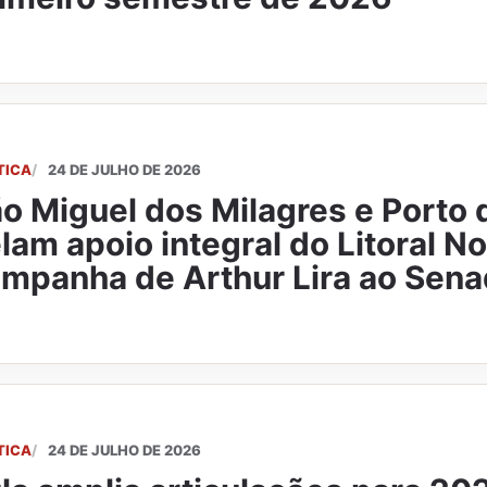
TICA
24 DE JULHO DE 2026
o Miguel dos Milagres e Porto 
lam apoio integral do Litoral No
mpanha de Arthur Lira ao Sen
TICA
24 DE JULHO DE 2026