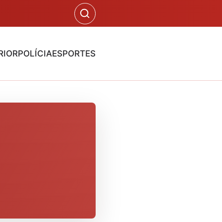
RIOR
POLÍCIA
ESPORTES