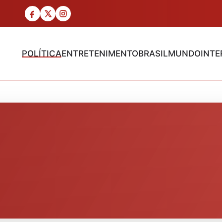
POLÍTICA
ENTRETENIMENTO
BRASIL
MUNDO
INTE