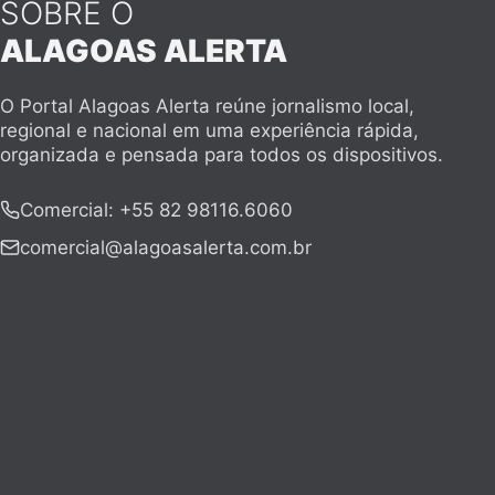
SOBRE O
ALAGOAS ALERTA
O Portal Alagoas Alerta reúne jornalismo local,
regional e nacional em uma experiência rápida,
organizada e pensada para todos os dispositivos.
Comercial
:
+55 82 98116.6060
comercial@alagoasalerta.com.br