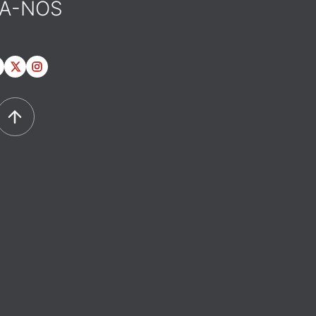
GA-NOS