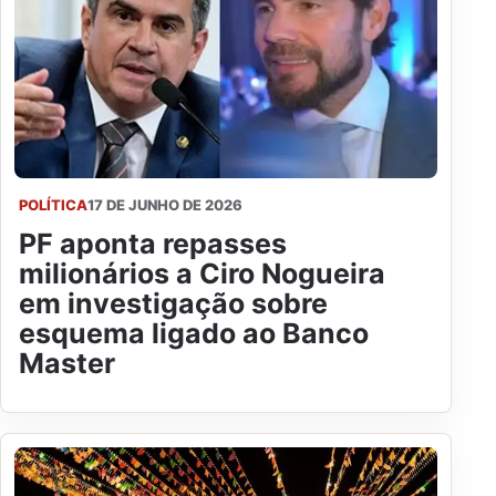
POLÍTICA
17 DE JUNHO DE 2026
PF aponta repasses
milionários a Ciro Nogueira
em investigação sobre
esquema ligado ao Banco
Master