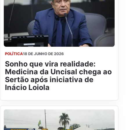
POLÍTICA
18 DE JUNHO DE 2026
Sonho que vira realidade:
Medicina da Uncisal chega ao
Sertão após iniciativa de
Inácio Loiola