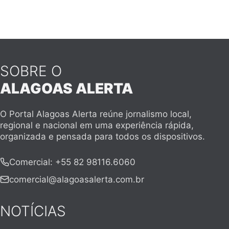
SOBRE O
ALAGOAS ALERTA
O Portal Alagoas Alerta reúne jornalismo local,
regional e nacional em uma experiência rápida,
organizada e pensada para todos os dispositivos.
Comercial
:
+55 82 98116.6060
comercial@alagoasalerta.com.br
NOTÍCIAS