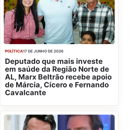
POLÍTICA
17 DE JUNHO DE 2026
Deputado que mais investe
em saúde da Região Norte de
AL, Marx Beltrão recebe apoio
de Márcia, Cícero e Fernando
Cavalcante