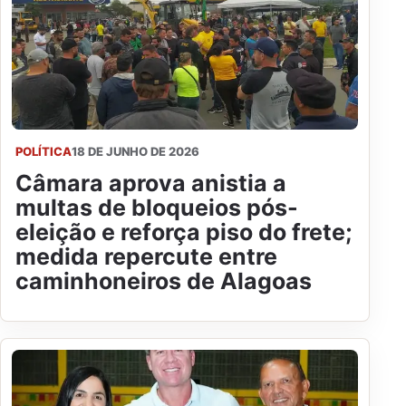
POLÍTICA
18 DE JUNHO DE 2026
Câmara aprova anistia a
multas de bloqueios pós-
eleição e reforça piso do frete;
medida repercute entre
caminhoneiros de Alagoas