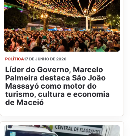
POLÍTICA
17 DE JUNHO DE 2026
Líder do Governo, Marcelo
Palmeira destaca São João
Massayó como motor do
turismo, cultura e economia
de Maceió