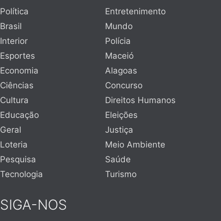
Política
Entretenimento
Brasil
Mundo
Interior
Polícia
Esportes
Maceió
Economia
Alagoas
Ciências
Concurso
Cultura
Direitos Humanos
Educação
Eleições
Geral
Justiça
Loteria
Meio Ambiente
Pesquisa
Saúde
Tecnologia
Turismo
SIGA-NOS