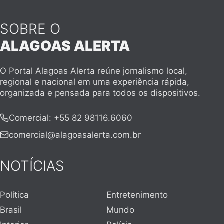
SOBRE O
ALAGOAS ALERTA
O Portal Alagoas Alerta reúne jornalismo local,
regional e nacional em uma experiência rápida,
organizada e pensada para todos os dispositivos.
Comercial
:
+55 82 98116.6060
comercial@alagoasalerta.com.br
NOTÍCIAS
Política
Entretenimento
Brasil
Mundo