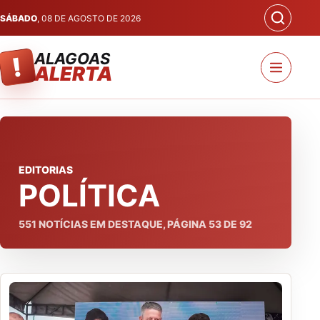
SÁBADO
, 08 DE AGOSTO DE 2026
ALAGOAS
!
ALERTA
EDITORIAS
POLÍTICA
551
NOTÍCIAS EM DESTAQUE, PÁGINA
53
DE
92