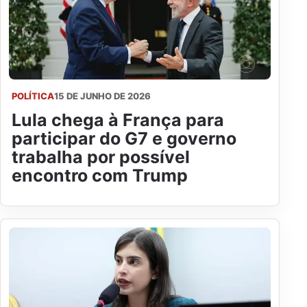
POLÍTICA
15 DE JUNHO DE 2026
Lula chega à França para
participar do G7 e governo
trabalha por possível
encontro com Trump