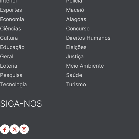
Interior
Polícia
Esportes
Maceió
Economia
Alagoas
Ciências
Concurso
Cultura
Direitos Humanos
Educação
Eleições
Geral
Justiça
Loteria
Meio Ambiente
Pesquisa
Saúde
Tecnologia
Turismo
SIGA-NOS