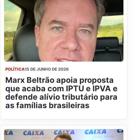
POLÍTICA
15 DE JUNHO DE 2026
Marx Beltrão apoia proposta
que acaba com IPTU e IPVA e
defende alívio tributário para
as famílias brasileiras