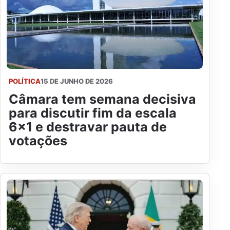
POLÍTICA
15 DE JUNHO DE 2026
Câmara tem semana decisiva
para discutir fim da escala
6x1 e destravar pauta de
votações