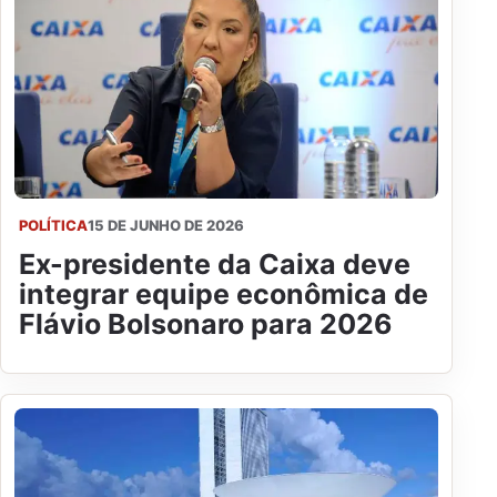
POLÍTICA
15 DE JUNHO DE 2026
Ex-presidente da Caixa deve
integrar equipe econômica de
Flávio Bolsonaro para 2026