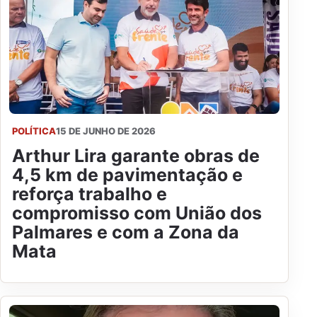
POLÍTICA
15 DE JUNHO DE 2026
Arthur Lira garante obras de
4,5 km de pavimentação e
reforça trabalho e
compromisso com União dos
Palmares e com a Zona da
Mata