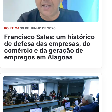
POLÍTICA
09 DE JUNHO DE 2026
Francisco Sales: um histórico
de defesa das empresas, do
comércio e da geração de
empregos em Alagoas