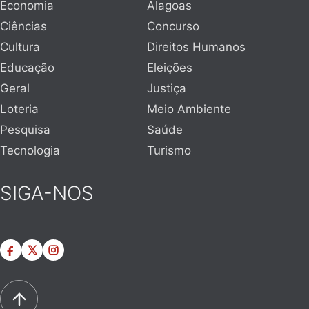
Economia
Alagoas
Ciências
Concurso
Cultura
Direitos Humanos
Educação
Eleições
Geral
Justiça
Loteria
Meio Ambiente
Pesquisa
Saúde
Tecnologia
Turismo
SIGA-NOS