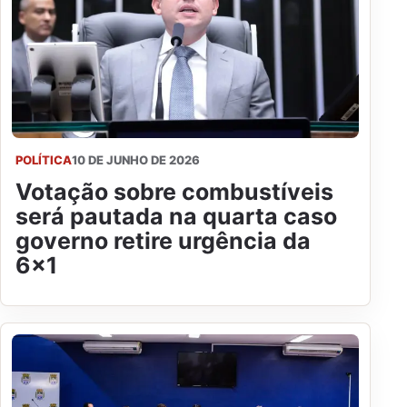
POLÍTICA
10 DE JUNHO DE 2026
Votação sobre combustíveis
será pautada na quarta caso
governo retire urgência da
6x1