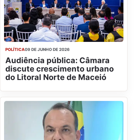
POLÍTICA
09 DE JUNHO DE 2026
Audiência pública: Câmara
discute crescimento urbano
do Litoral Norte de Maceió