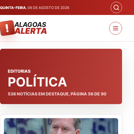
QUINTA-FEIRA
, 06 DE AGOSTO DE 2026
ALAGOAS
!
ALERTA
EDITORIAS
POLÍTICA
538
NOTÍCIAS EM DESTAQUE, PÁGINA
56
DE
90