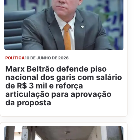
POLÍTICA
10 DE JUNHO DE 2026
Marx Beltrão defende piso
nacional dos garis com salário
de R$ 3 mil e reforça
articulação para aprovação
da proposta