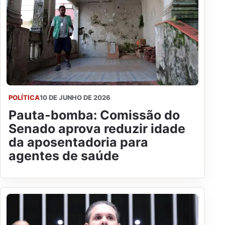
POLÍTICA
10 DE JUNHO DE 2026
Pauta-bomba: Comissão do
Senado aprova reduzir idade
da aposentadoria para
agentes de saúde